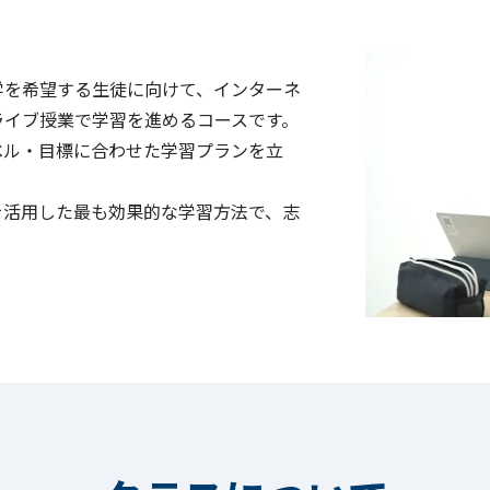
学を希望する生徒に向けて、インターネ
ライブ授業で学習を進めるコースです。
ベル・目標に合わせた学習プランを立
を活用した最も効果的な学習方法で、志