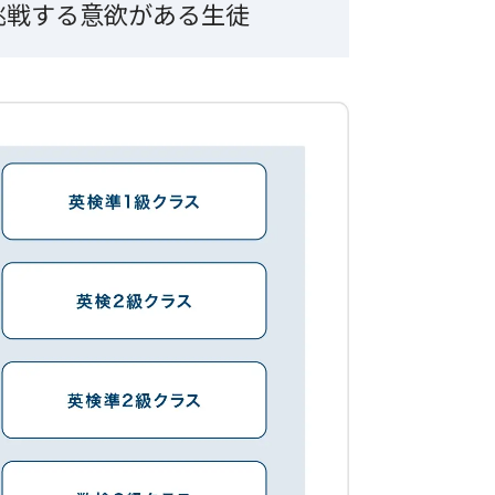
挑戦する意欲がある生徒