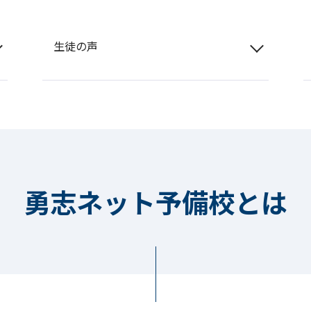
生徒の声
勇志ネット予備校とは