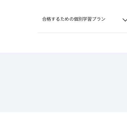
合格するための個別学習プラン