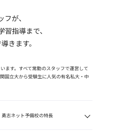
ッフが、
学習指導まで、
で導きます。
います。すべて常勤のスタッフで運営して
難関国立大から受験生に人気の有名私大・中
勇志ネット予備校の特長