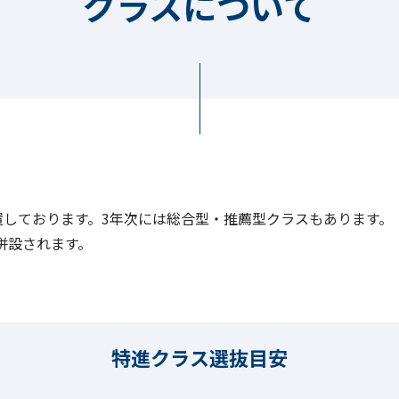
クラスについて
しております。3年次には総合型・推薦型クラスもあります。
も併設されます。
特進クラス選抜目安