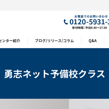
センター紹介
ブログ/リリース/コラム
Q&A
勇志ネット予備校クラス