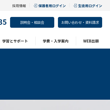
採用情報
保護者用ログイン
生徒用ログイン
説明会・相談会
お問い合わせ・資料請求
学習とサポート
学費・入学案内
WEB出願