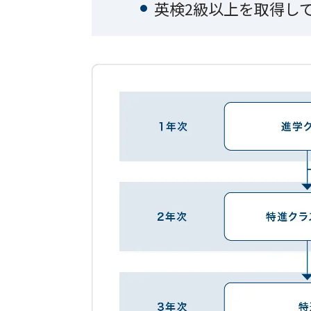
英検2級以上を取得し