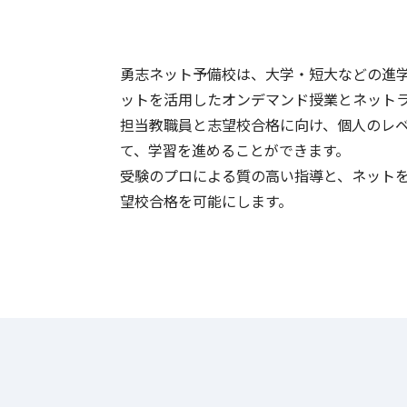
勇志ネット予備校は、大学・短大などの進
ットを活用したオンデマンド授業とネット
担当教職員と志望校合格に向け、個人のレ
て、学習を進めることができます。
受験のプロによる質の高い指導と、ネット
望校合格を可能にします。