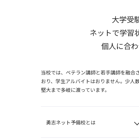
大学受
ネットで学習
個人に合わ
当校では、ベテラン講師と若手講師を融合
おり、学生アルバイトはおりません。少人
堅大まで多岐に渡っています。
勇志ネット予備校とは