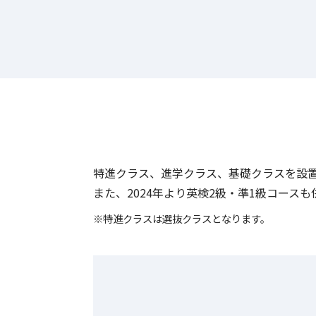
特進クラス、進学クラス、基礎クラスを設置
また、2024年より英検2級・準1級コース
※特進クラスは選抜クラスとなります。