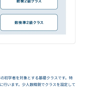
体の初学者を対象とする基礎クラスです。特
分に行います。少人数精鋭でクラスを設定して