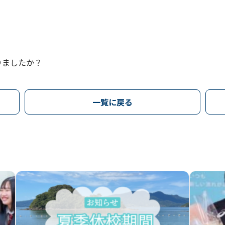
りましたか？
一覧に戻る