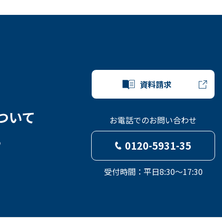
資料請求
ついて
お電話でのお問い合わせ
ら
0120-5931-35
受付時間：平日8:30～17:30