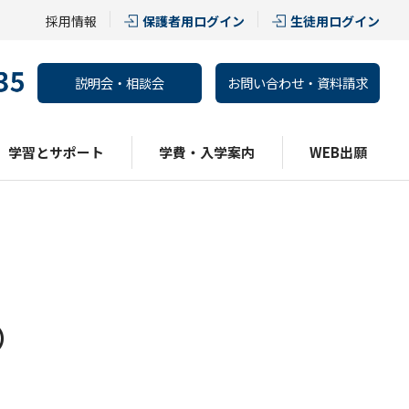
採用情報
保護者用ログイン
生徒用ログイン
説明会・相談会
お問い合わせ・資料請求
学習とサポート
学費・入学案内
WEB出願
）