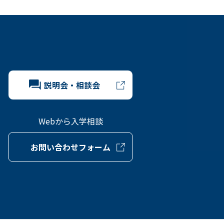
説明会・相談会
Webから入学相談
お問い合わせフォーム