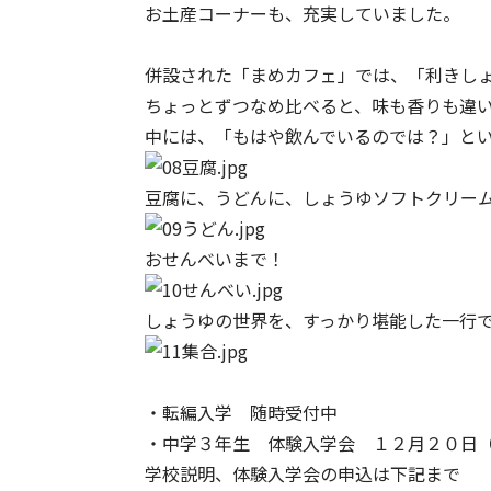
お土産コーナーも、充実していました。
併設された「まめカフェ」では、「利きし
ちょっとずつなめ比べると、味も香りも違
中には、「もはや飲んでいるのでは？」と
豆腐に、うどんに、しょうゆソフトクリー
おせんべいまで！
しょうゆの世界を、すっかり堪能した一行
・転編入学 随時受付中
・中学３年生 体験入学会 １２月２０日
学校説明、体験入学会の申込は下記まで