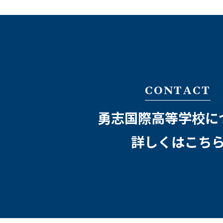
CONTACT
勇志国際高等学校に
詳しくはこち