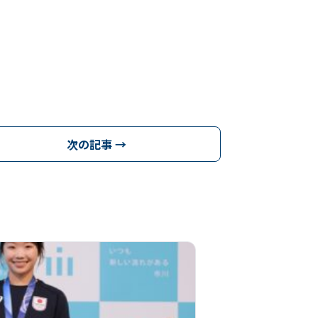
次の記事 →