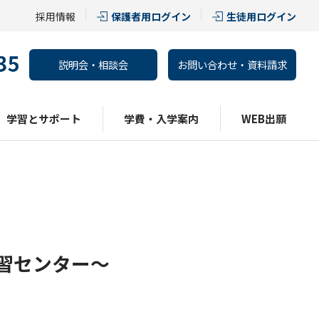
採用情報
保護者用ログイン
生徒用ログイン
説明会・相談会
お問い合わせ・資料請求
学習とサポート
学費・入学案内
WEB出願
習センター～