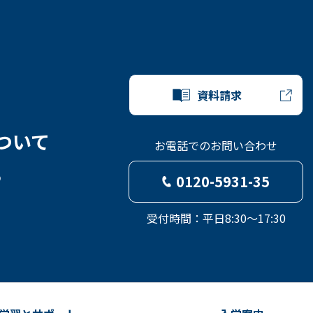
資料請求
ついて
お電話でのお問い合わせ
ら
0120-5931-35
受付時間：平日8:30～17:30