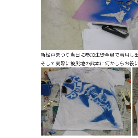
新松戸まつり当日に参加生徒全員で着用し
そして実際に被災地の熊本に何かしらお役