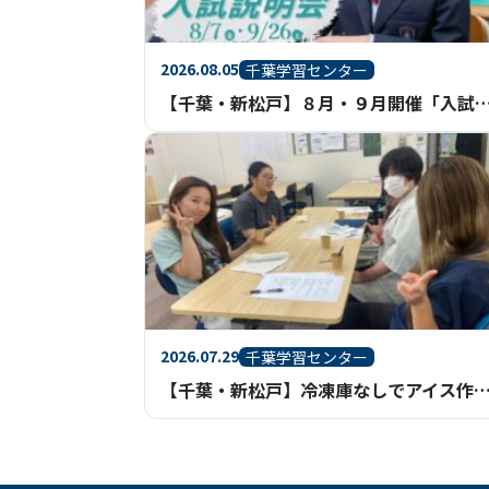
2026.08.05
千葉学習センター
【千葉・新松戸】８月・９月開催「入試説明会
2026.07.29
千葉学習センター
【千葉・新松戸】冷凍庫なしでアイス