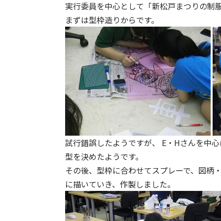
実行委員を中心として「新松戸まつりの制
まずは型枠造りからです。
試行錯誤したようですが、 E・Hさんを中
型を決めたようです。
その後、型枠に合わせてスプレーで、図柄
に描いていき、作製しました。