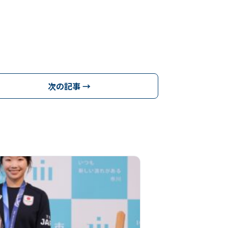
次の記事 →