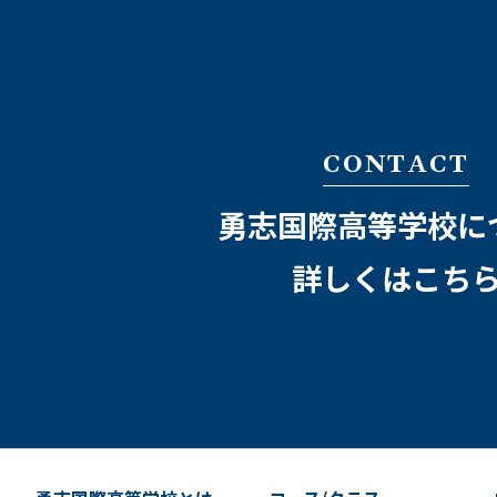
CONTACT
勇志国際高等学校に
詳しくはこち