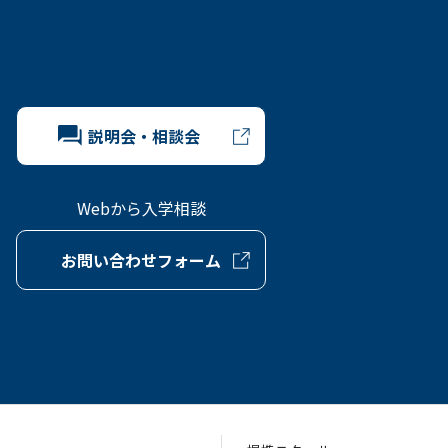
説明会・相談会
Webから入学相談
お問い合わせフォーム