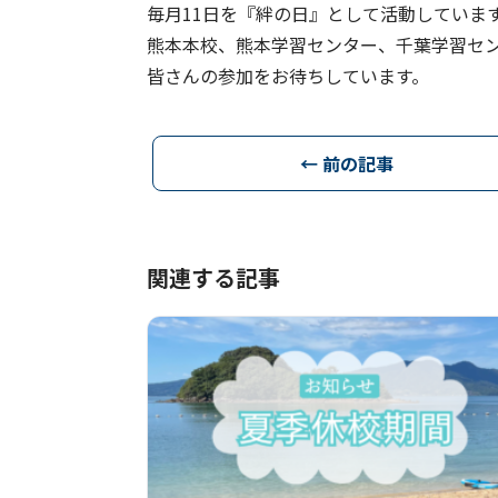
毎月11日を『絆の日』として活動しています
熊本本校、熊本学習センター、千葉学習セ
皆さんの参加をお待ちしています。
← 前の記事
関連する記事