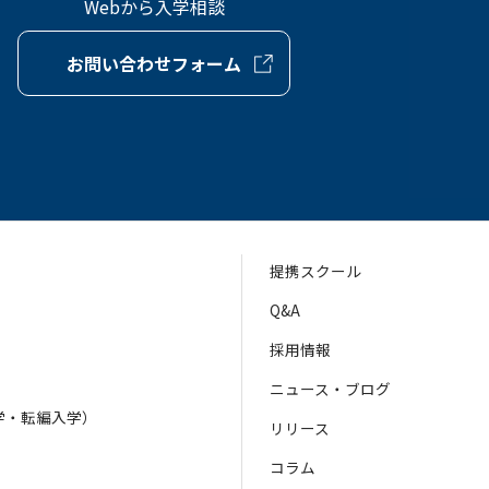
Webから入学相談
お問い合わせフォーム
提携スクール
Q&A
採用情報
ニュース・ブログ
学・転編入学）
リリース
）
コラム