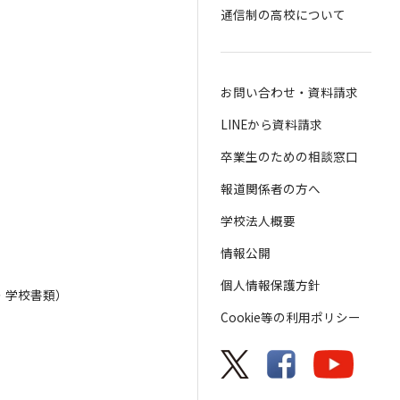
通信制の高校について
お問い合わせ・資料請求
LINEから資料請求
卒業生のための相談窓口
報道関係者の方へ
学校法人概要
情報公開
個人情報保護方針
・学校書類）
Cookie等の利用ポリシー