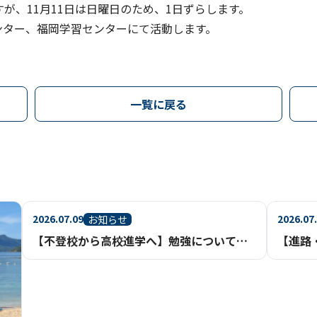
が、11月11日は日曜日のため、1日ずらします。
ンター、福岡学習センターにて活動します。
一覧に戻る
2026.07.09
2026.07
お知らせ
【不登校から高校進学へ】勉強についていける？基礎からさかのぼって学べる通信制高校という選択