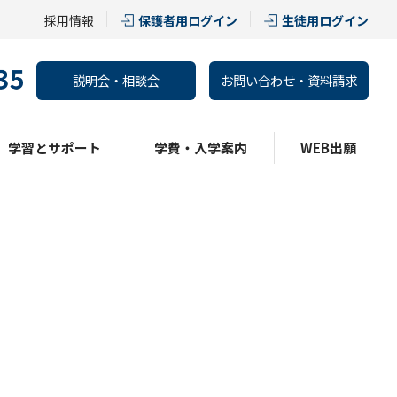
採用情報
保護者用ログイン
生徒用ログイン
説明会・相談会
お問い合わせ・資料請求
学習とサポート
学費・入学案内
WEB出願