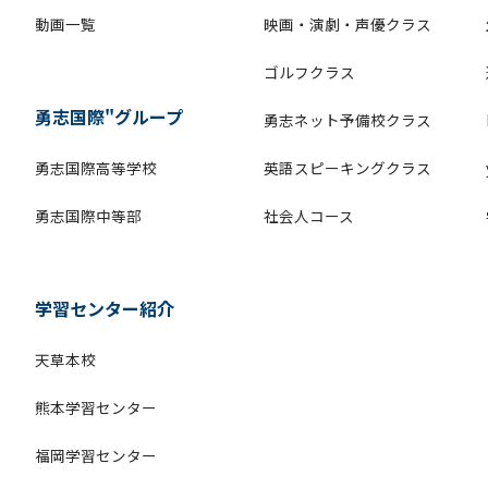
動画一覧
映画・演劇・声優クラス
ゴルフクラス
勇志国際"グループ
勇志ネット予備校クラス
勇志国際高等学校
英語スピーキングクラス
勇志国際中等部
社会人コース
学習センター紹介
天草本校
熊本学習センター
福岡学習センター