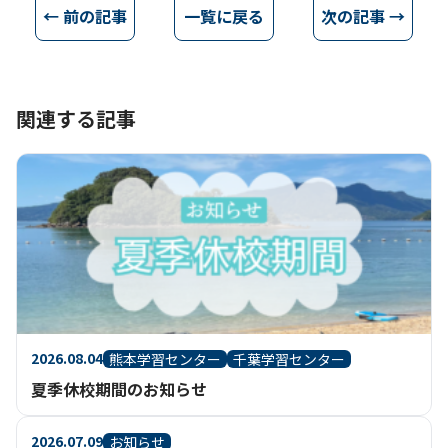
← 前の記事
一覧に戻る
次の記事 →
関連する記事
2026.08.04
熊本学習センター
千葉学習センター
夏季休校期間のお知らせ
2026.07.09
お知らせ