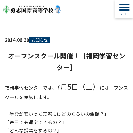
2014.06.30
お知らせ
オープンスクール開催！【福岡学習セン
ター】
月5日（土）
7
福岡学習センターでは、
にオープンス
クールを実施します。
「学費が安いって実際にはどのくらいの金額？」
「毎日でも通学できるの？」
「どんな授業をするの？」