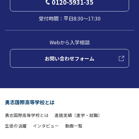
0120-5931-35
受付時間：平日8:30～17:30
Webから入学相談
お問い合わせフォーム
勇志国際高等学校とは
勇志国際高等学校とは
進路実績（進学・就職）
生徒の活躍
インタビュー
動画一覧