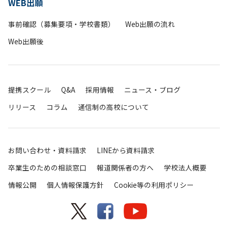
WEB出願
事前確認（募集要項・学校書類）
Web出願の流れ
Web出願後
提携スクール
Q&A
採用情報
ニュース・ブログ
リリース
コラム
通信制の高校について
お問い合わせ・資料請求
LINEから資料請求
卒業生のための相談窓口
報道関係者の方へ
学校法人概要
情報公開
個人情報保護方針
Cookie等の利用ポリシー