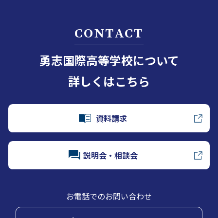
CONTACT
勇志国際高等学校について
詳しくはこちら
資料請求
説明会・相談会
お電話でのお問い合わせ