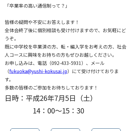
「卒業率の高い通信制って？」
皆様の疑問や不安にお答えします！
全体会終了後に個別相談も受け付けますので、お気軽にど
うぞ。
既に中学校を卒業済の方、転・編入学をお考えの方、社会
人コースに興味をお持ちの方もぜひお越しください。
お申し込みは、電話（092-433-5931）、メール
（
fukuoka@yushi-kokusai.jp
）にて受け付けておりま
す。
多数の皆様のご参加をお待ちしております！
日時：平成26年7月5日（土）
14：00～15：30