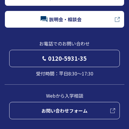
説明会・相談会
お電話でのお問い合わせ
0120-5931-35
受付時間：平日8:30～17:30
Webから入学相談
お問い合わせフォーム