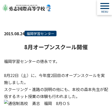
2015.08.24
福岡学習センター
8月オープンスクール開催
福岡学習センターの徳永です。
8月22日（土）に、今年度2回目のオープンスクールを実
施しました。
スクーリング・進路の説明の他にも、本校の森本先生が配
信するネット授業の体験も行われました。