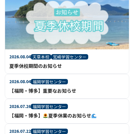
2026.08.04
天草本校
宮崎学習センター
夏季休校期間のお知らせ
2026.08.04
福岡学習センター
【福岡・博多】重要なお知らせ
2026.07.26
福岡学習センター
【福岡・博多】
夏季休業のお知らせ
2026.07.22
福岡学習センター