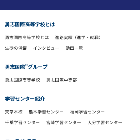
勇志国際高等学校とは
勇志国際高等学校とは
進路実績（進学・就職）
生徒の活躍
インタビュー
動画一覧
勇志国際"グループ
勇志国際高等学校
勇志国際中等部
学習センター紹介
天草本校
熊本学習センター
福岡学習センター
千葉学習センター
宮崎学習センター
大分学習センター