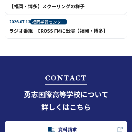
【福岡・博多】スクーリングの様子
2026.07.13
福岡学習センター
ラジオ番組 CROSS FMに出演【福岡・博多】
CONTACT
勇志国際高等学校について
詳しくはこちら
資料請求