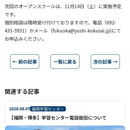
次回のオープンスクールは、11月14日（土）に実施予定
です。
個別相談は随時受け付けておりますので、電話（092-
433-5931）かメール（fukuoka@yushi-kokusai.jp)にて
お申込みください。
← 前の記事
一覧に戻る
次の記事 →
関連する記事
2026.08.07
福岡学習センター
【福岡・博多】学習センター電話復旧について