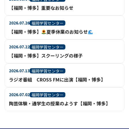
【福岡・博多】重要なお知らせ
2026.07.26
福岡学習センター
【福岡・博多】
夏季休業のお知らせ
2026.07.22
福岡学習センター
【福岡・博多】スクーリングの様子
2026.07.13
福岡学習センター
ラジオ番組 CROSS FMに出演【福岡・博多】
2026.07.02
福岡学習センター
陶芸体験・通学生の授業のようす【福岡・博多】