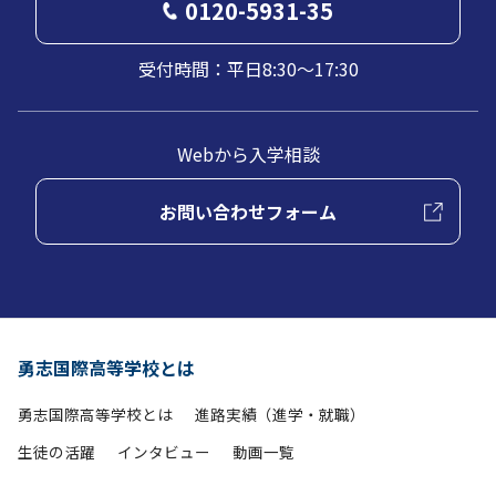
0120-5931-35
受付時間：平日8:30～17:30
Webから入学相談
お問い合わせフォーム
勇志国際高等学校とは
勇志国際高等学校とは
進路実績（進学・就職）
生徒の活躍
インタビュー
動画一覧