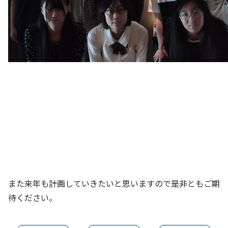
また来年も計画していきたいと思いますので是非ともご期
待ください。