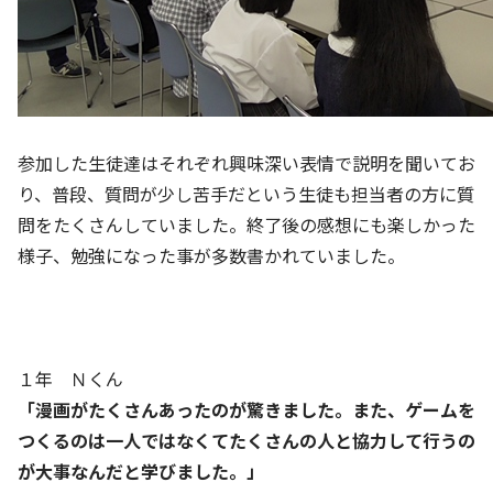
参加した生徒達はそれぞれ興味深い表情で説明を聞いてお
り、普段、質問が少し苦手だという生徒も担当者の方に質
問をたくさんしていました。終了後の感想にも楽しかった
様子、勉強になった事が多数書かれていました。
１年 Ｎくん
「漫画がたくさんあったのが驚きました。また、ゲームを
つくるのは一人ではなくてたくさんの人と協力して行うの
が大事なんだと学びました。」