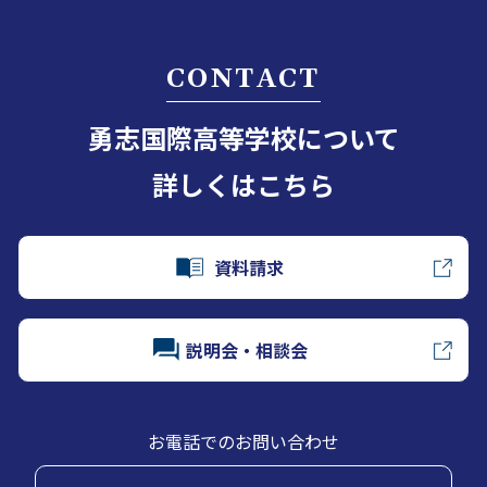
CONTACT
勇志国際高等学校について
詳しくはこちら
資料請求
説明会・相談会
お電話でのお問い合わせ