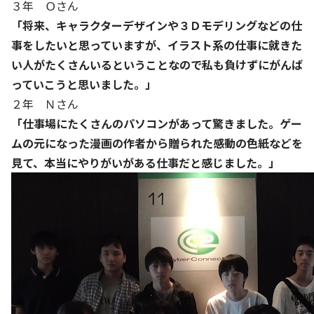
３年 Ｏさん
「将来、キャラクターデザインや３Ｄモデリングなどの仕
事をしたいと思っていますが、イラスト系の仕事に就きた
い人がたくさんいるということなので私も負けずにがんば
っていこうと思いました。」
２年 Ｎさん
「仕事場にたくさんのパソコンがあって驚きました。ゲー
ムの元になった漫画の作者から贈られた感動の色紙などを
見て、本当にやりがいがある仕事だと感じました。」