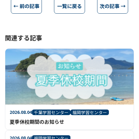
← 前の記事
一覧に戻る
次の記事 →
関連する記事
2026.08.04
千葉学習センター
福岡学習センター
夏季休校期間のお知らせ
2026.08.04
福岡学習センター