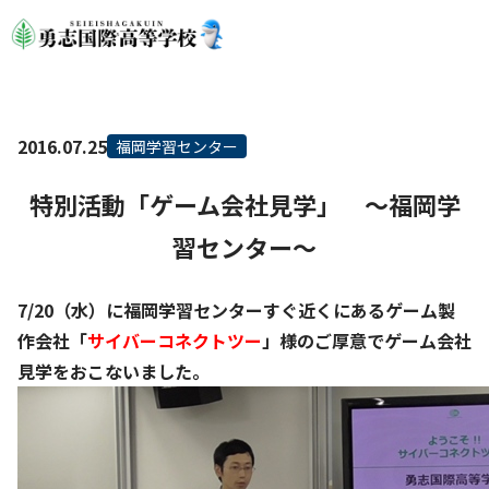
2016.07.25
福岡学習センター
特別活動「ゲーム会社見学」 ～福岡学
習センター～
7/20（水）に福岡学習センターすぐ近くにあるゲーム製
作会社「
サイバーコネクトツー
」様のご厚意でゲーム会社
見学をおこないました。