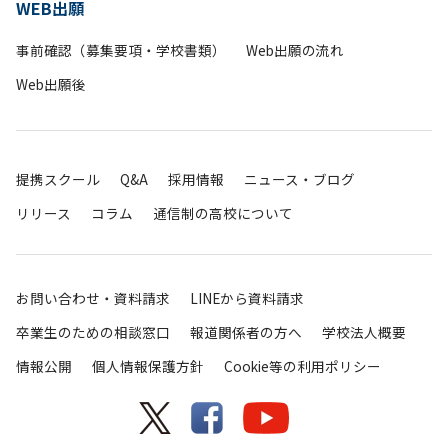
WEB出願
事前確認（募集要項・学校書類）
Web出願の流れ
Web出願後
提携スクール
Q&A
採用情報
ニュース・ブログ
リリース
コラム
通信制の高校について
お問い合わせ・資料請求
LINEから資料請求
卒業生のための相談窓口
報道関係者の方へ
学校法人概要
情報公開
個人情報保護方針
Cookie等の利用ポリシー