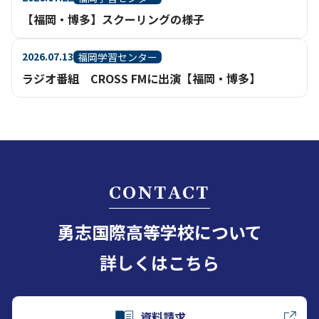
【福岡・博多】スクーリングの様子
2026.07.13
福岡学習センター
ラジオ番組 CROSS FMに出演【福岡・博多】
CONTACT
勇志国際高等学校について
詳しくはこちら
資料請求