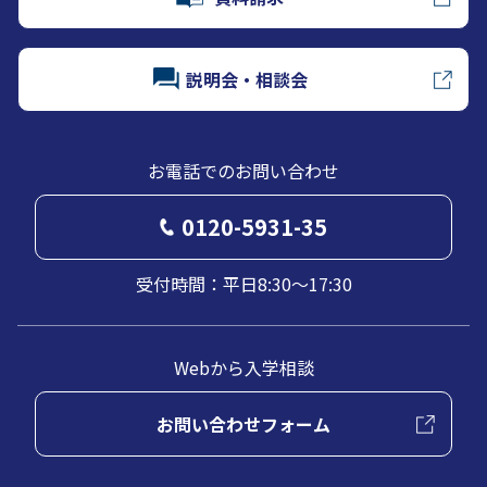
説明会・相談会
お電話でのお問い合わせ
0120-5931-35
受付時間：平日8:30～17:30
Webから入学相談
お問い合わせフォーム