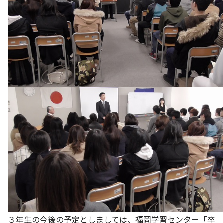
３年生の今後の予定としましては、福岡学習センター「卒