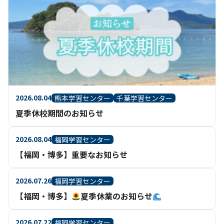
2026.08.04
熊本学習センター
千葉学習センター
夏季休校期間のお知らせ
2026.08.04
福岡学習センター
【福岡・博多】重要なお知らせ
2026.07.26
福岡学習センター
【福岡・博多】
夏季休業のお知らせ
2026.07.22
福岡学習センター