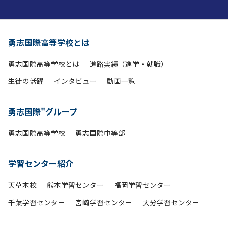
勇志国際高等学校とは
勇志国際高等学校とは
進路実績（進学・就職）
生徒の活躍
インタビュー
動画一覧
勇志国際"グループ
勇志国際高等学校
勇志国際中等部
学習センター紹介
天草本校
熊本学習センター
福岡学習センター
千葉学習センター
宮崎学習センター
大分学習センター