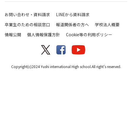
お問い合わせ・資料請求
LINEから資料請求
卒業生のための相談窓口
報道関係者の方へ
学校法人概要
情報公開
個人情報保護方針
Cookie等の利用ポリシー
Copyright(c)2024 Yushi international High school.All right’s reserved.