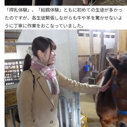
「搾乳体験」、「給餌体験」ともに初めての生徒が多かっ
たのですが、各生徒緊張しながらも牛や羊を驚かせないよ
うに丁寧に作業をおこなっていました。