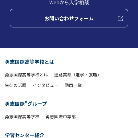
Webから入学相談
お問い合わせフォーム
勇志国際高等学校とは
勇志国際高等学校とは
進路実績（進学・就職）
生徒の活躍
インタビュー
動画一覧
勇志国際"グループ
勇志国際高等学校
勇志国際中等部
学習センター紹介