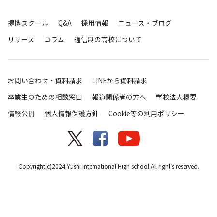
提携スクール
Q&A
採用情報
ニュース・ブログ
リリース
コラム
通信制の高校について
お問い合わせ・資料請求
LINEから資料請求
卒業生のための相談窓口
報道関係者の方へ
学校法人概要
情報公開
個人情報保護方針
Cookie等の利用ポリシー
Copyright(c)2024 Yushi international High school.All right’s reserved.