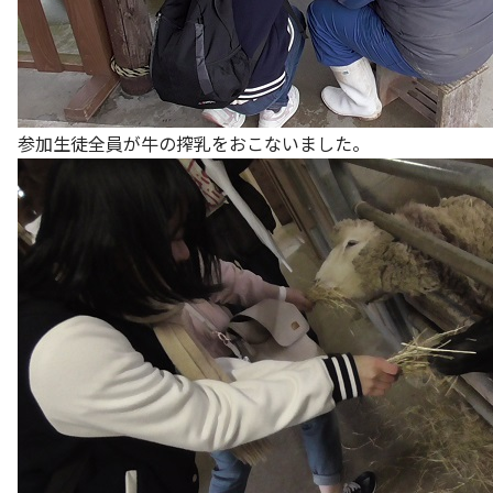
参加生徒全員が牛の搾乳をおこないました。