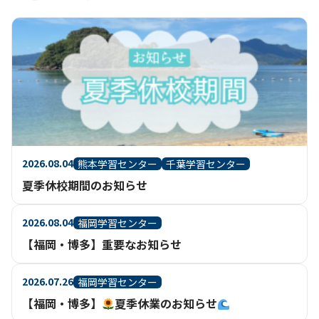
2026.08.04
熊本学習センター
千葉学習センター
夏季休校期間のお知らせ
2026.08.04
福岡学習センター
【福岡・博多】重要なお知らせ
2026.07.26
福岡学習センター
【福岡・博多】
夏季休業のお知らせ