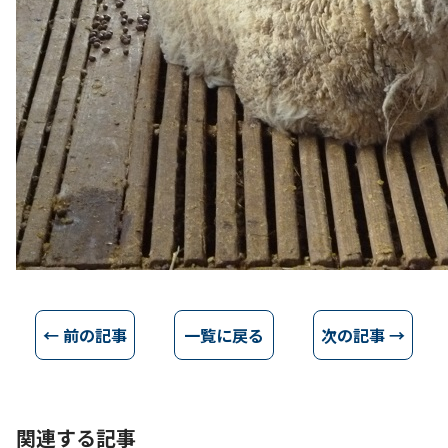
← 前の記事
一覧に戻る
次の記事 →
関連する記事