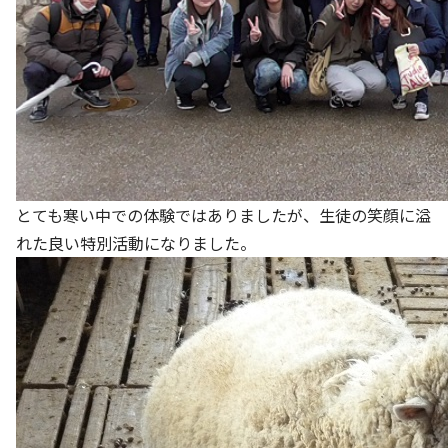
とても寒い中での体験ではありましたが、生徒の笑顔に溢
れた良い特別活動になりました。