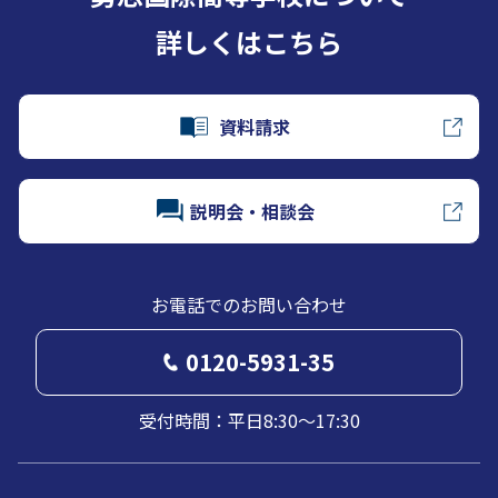
詳しくはこちら
資料請求
説明会・相談会
お電話でのお問い合わせ
0120-5931-35
受付時間：平日8:30～17:30