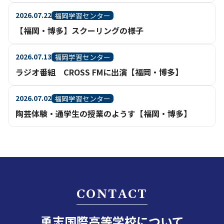
2026.07.22
福岡学習センター
【福岡・博多】スクーリングの様子
2026.07.13
福岡学習センター
ラジオ番組 CROSS FMに出演【福岡・博多】
2026.07.02
福岡学習センター
陶芸体験・通学生の授業のようす【福岡・博多】
CONTACT
勇志国際高等学校について