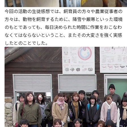
今回の活動の生徒感想では、飼育員の方々や農業従事者の
方々は、動物を飼育するために、降雪や厳寒といった環境
のもとであっても、毎日決められた時間に作業をおこなわ
なくてはならないということ、またその大変さを強く実感
したとのことでした。