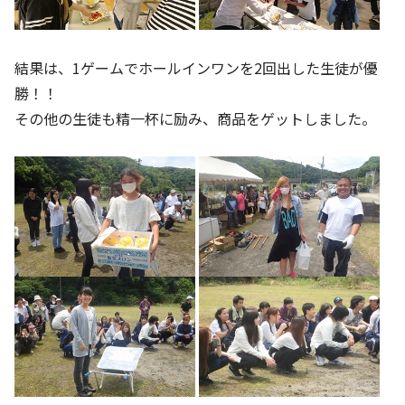
結果は、1ゲームでホールインワンを2回出した生徒が優
勝！！
その他の生徒も精一杯に励み、商品をゲットしました。