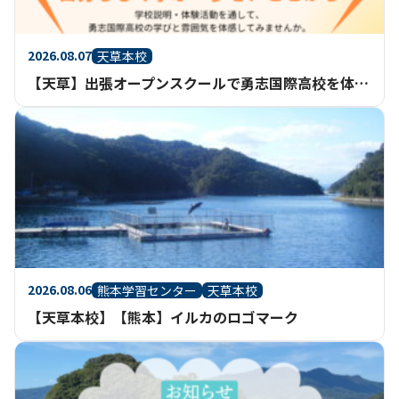
2026.08.07
天草本校
【天草】出張オープンスクールで勇志国際高校を体験してみませんか？
2026.08.06
熊本学習センター
天草本校
【天草本校】【熊本】イルカのロゴマーク