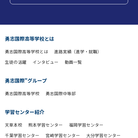
勇志国際高等学校とは
勇志国際高等学校とは
進路実績（進学・就職）
生徒の活躍
インタビュー
動画一覧
勇志国際"グループ
勇志国際高等学校
勇志国際中等部
学習センター紹介
天草本校
熊本学習センター
福岡学習センター
千葉学習センター
宮崎学習センター
大分学習センター