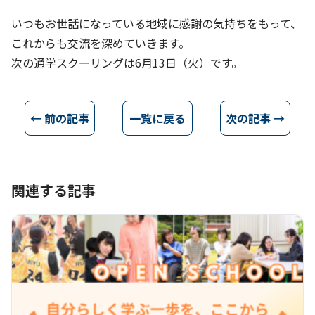
いつもお世話になっている地域に感謝の気持ちをもって、
これからも交流を深めていきます。
次の通学スクーリングは6月13日（火）です。
← 前の記事
一覧に戻る
次の記事 →
関連する記事