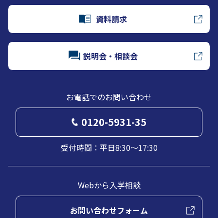
資料請求
説明会・相談会
お電話でのお問い合わせ
0120-5931-35
受付時間：平日8:30～17:30
Webから入学相談
お問い合わせフォーム