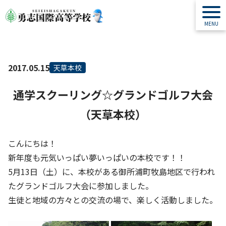
2017.05.15
天草本校
通学スクーリング☆グランドゴルフ大会
（天草本校）
こんにちは！
新年度も元気いっぱい夢いっぱいの本校です！！
5月13日（土）に、本校がある御所浦町牧島地区で行われ
たグランドゴルフ大会に参加しました。
生徒と地域の方々との交流の場で、楽しく活動しました。