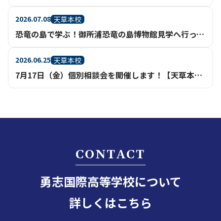
2026.07.08
天草本校
恐竜の島で学ぶ！御所浦恐竜の島博物館見学へ行ってきました【天草本校】
2026.06.25
天草本校
7月17日（金）個別相談会を開催します！【天草本校】
CONTACT
勇志国際高等学校について
詳しくはこちら