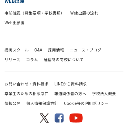
WEB出願
事前確認（募集要項・学校書類）
Web出願の流れ
Web出願後
提携スクール
Q&A
採用情報
ニュース・ブログ
リリース
コラム
通信制の高校について
お問い合わせ・資料請求
LINEから資料請求
卒業生のための相談窓口
報道関係者の方へ
学校法人概要
情報公開
個人情報保護方針
Cookie等の利用ポリシー