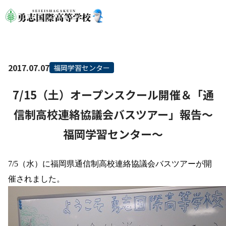
2017.07.07
福岡学習センター
7/15（土）オープンスクール開催＆「通
信制高校連絡協議会バスツアー」報告～
福岡学習センター～
7/5（水）に福岡県通信制高校連絡協議会バスツアーが開
催されました。