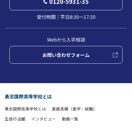
0120-5931-35
受付時間：平日8:30～17:30
Webから入学相談
お問い合わせフォーム
勇志国際高等学校とは
勇志国際高等学校とは
進路実績（進学・就職）
生徒の活躍
インタビュー
動画一覧