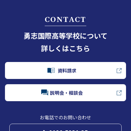
CONTACT
勇志国際高等学校について
詳しくはこちら
資料請求
説明会・相談会
お電話でのお問い合わせ