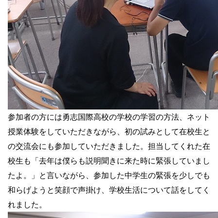
参加者の方には勇志国際高校の学校の学習の方法、ネット
授業体験をしていただきながら、初の試みとして在校生と
の交流会にも参加していただきました。担当してくれた在
校生も「去年は僕らも説明聞きに来た時に緊張していまし
たよ。」と言いながら、参加した中学生の緊張を少しでも
和らげようと笑顔で声掛け、学校生活について話をしてく
れました。