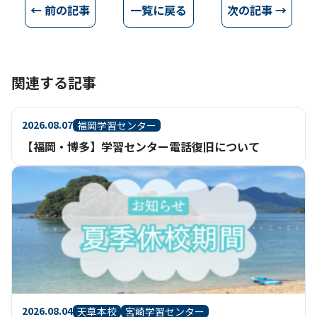
← 前の記事
一覧に戻る
次の記事 →
関連する記事
2026.08.07
福岡学習センター
【福岡・博多】学習センター電話復旧について
2026.08.04
天草本校
宮崎学習センター