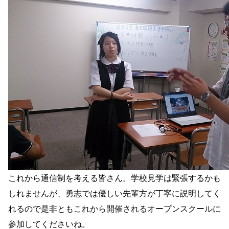
これから通信制を考える皆さん。学校見学は緊張するかも
しれませんが、勇志では優しい先輩方が丁寧に説明してく
れるので是非ともこれから開催されるオープンスクールに
参加してくださいね。