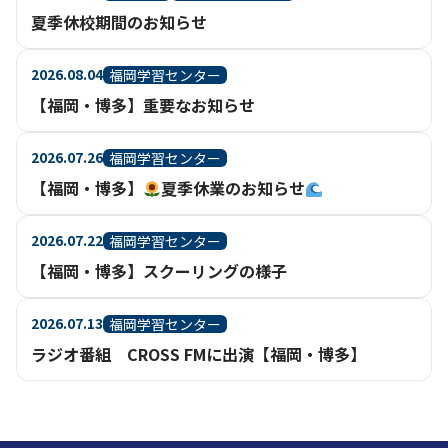
夏季休校期間のお知らせ
2026.08.04
福岡学習センター
【福岡・博多】重要なお知らせ
2026.07.26
福岡学習センター
【福岡・博多】
夏季休業のお知らせ
2026.07.22
福岡学習センター
【福岡・博多】スクーリングの様子
2026.07.13
福岡学習センター
ラジオ番組 CROSS FMに出演【福岡・博多】