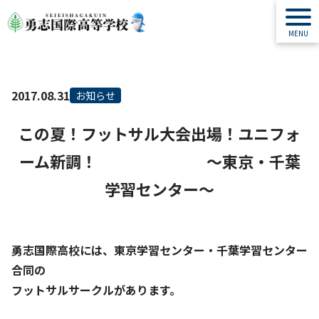
2017.08.31
お知らせ
この夏！フットサル大会出場！ユニフォ
ーム新調！ ～東京・千葉
学習センター～
勇志国際高校には、東京学習センター・千葉学習センター
合同の
フットサルサークル
があります。