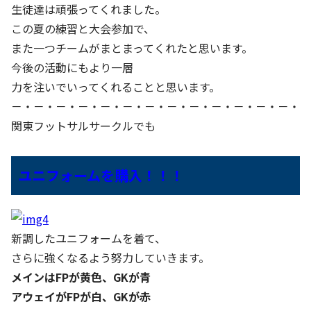
生徒達は頑張ってくれました。
この夏の練習と大会参加で、
また一つチームがまとまってくれたと思います。
今後の活動にもより一層
力を注いでいってくれることと思います。
－・－・－・－・－・－・－・－・－・－・－・－・－・
関東フットサルサークルでも
ユニフォームを購入！！！
新調したユニフォームを着て、
さらに強くなるよう努力していきます。
メインはFPが黄色、GKが青
アウェイがFPが白、GKが赤