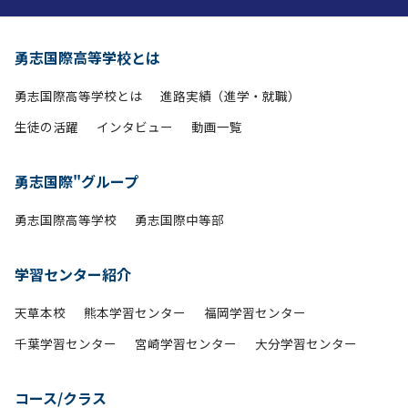
勇志国際高等学校とは
勇志国際高等学校とは
進路実績（進学・就職）
生徒の活躍
インタビュー
動画一覧
勇志国際"グループ
勇志国際高等学校
勇志国際中等部
学習センター紹介
天草本校
熊本学習センター
福岡学習センター
千葉学習センター
宮崎学習センター
大分学習センター
コース/クラス