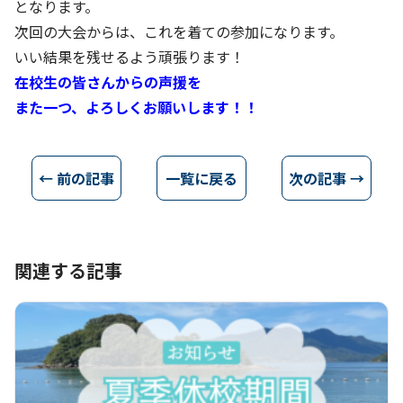
となります。
次回の大会からは、これを着ての参加になります。
いい結果を残せるよう頑張ります！
在校生の皆さんからの声援を
また一つ、よろしくお願いします！！
← 前の記事
一覧に戻る
次の記事 →
関連する記事