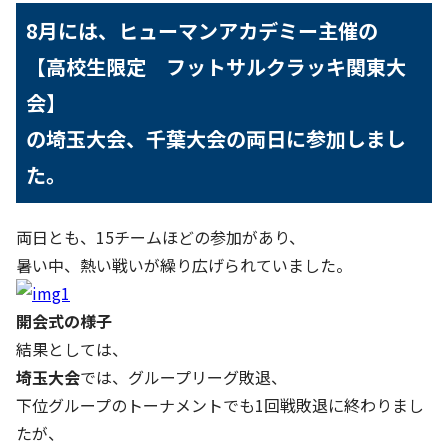
8月には、ヒューマンアカデミー主催の
【高校生限定 フットサルクラッキ関東大
会】
の埼玉大会、千葉大会の両日に参加しまし
た。
両日とも、15チームほどの参加があり、
暑い中、熱い戦いが繰り広げられていました。
開会式の様子
結果としては、
埼玉大会
では、グループリーグ敗退、
下位グループのトーナメントでも1回戦敗退に終わりまし
たが、