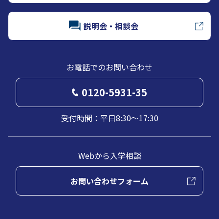
説明会・相談会
お電話でのお問い合わせ
0120-5931-35
受付時間：平日8:30～17:30
Webから入学相談
お問い合わせフォーム