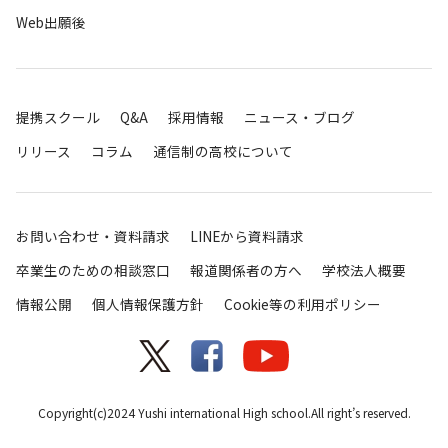
Web出願後
提携スクール
Q&A
採用情報
ニュース・ブログ
リリース
コラム
通信制の高校について
お問い合わせ・資料請求
LINEから資料請求
卒業生のための相談窓口
報道関係者の方へ
学校法人概要
情報公開
個人情報保護方針
Cookie等の利用ポリシー
Copyright(c)2024 Yushi international High school.All right’s reserved.