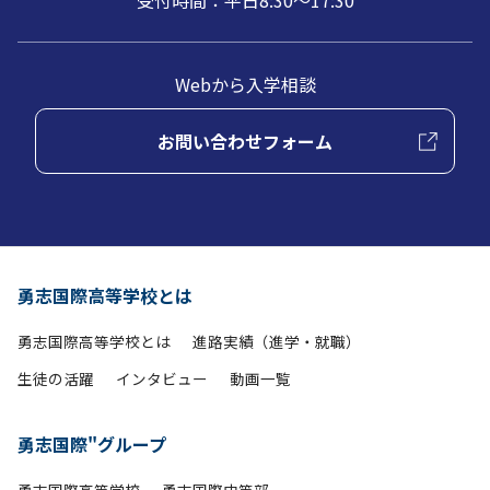
受付時間：平日8:30～17:30
Webから入学相談
お問い合わせフォーム
勇志国際高等学校とは
勇志国際高等学校とは
進路実績（進学・就職）
生徒の活躍
インタビュー
動画一覧
勇志国際"グループ