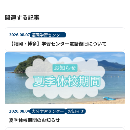
関連する記事
2026.08.07
福岡学習センター
【福岡・博多】学習センター電話復旧について
2026.08.04
大分学習センター
お知らせ
夏季休校期間のお知らせ