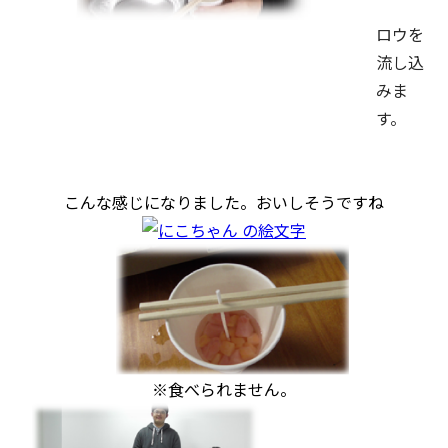
ロウを
流し込
みま
す。
こんな感じになりました。おいしそうですね
※食べられません。