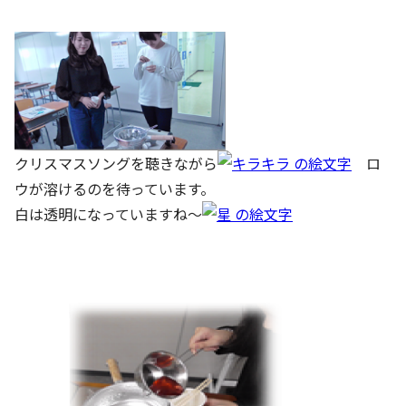
クリスマスソングを聴きながら
ロ
ウが溶けるのを待っています。
白は透明になっていますね～