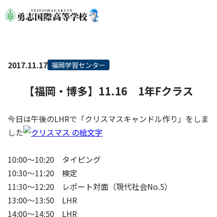
2017.11.17
福岡学習センター
【福岡・博多】11.16 1年Fクラス
今日は午後のLHRで「クリスマスキャンドル作り」をしま
した
10:00～10:20 タイピング
10:30～11:20 検定
11:30～12:20 レポート対面（現代社会No.5）
13:00～13:50 LHR
14:00～14:50 LHR