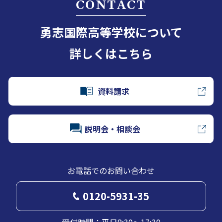
CONTACT
勇志国際高等学校について
詳しくはこちら
資料請求
説明会・相談会
お電話でのお問い合わせ
0120-5931-35