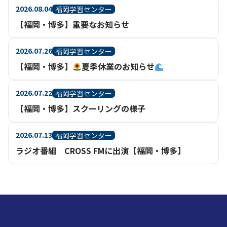
2026.08.04
福岡学習センター
【福岡・博多】重要なお知らせ
2026.07.26
福岡学習センター
【福岡・博多】
夏季休業のお知らせ
2026.07.22
福岡学習センター
【福岡・博多】スクーリングの様子
2026.07.13
福岡学習センター
ラジオ番組 CROSS FMに出演【福岡・博多】