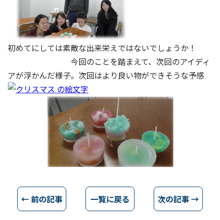
初めてにしては素敵な出来栄えではないでしょうか！
今回のことを踏まえて、次回のアイディ
アが浮かんだ様子。次回はより良い物ができそうな予感
← 前の記事
一覧に戻る
次の記事 →