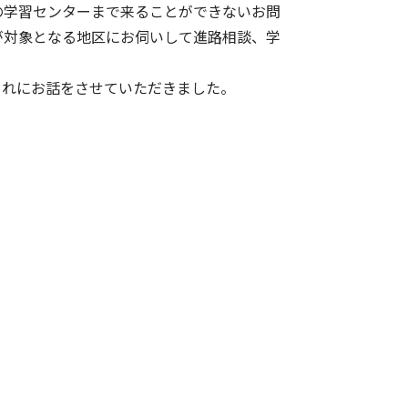
の学習センターまで来ることができないお問
が対象となる地区にお伺いして進路相談、学
ぞれにお話をさせていただきました。