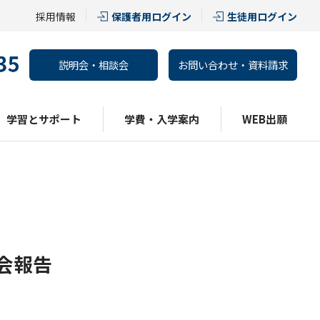
採用情報
保護者用ログイン
生徒用ログイン
説明会・相談会
お問い合わせ・資料請求
学習とサポート
学費・入学案内
WEB出願
会報告