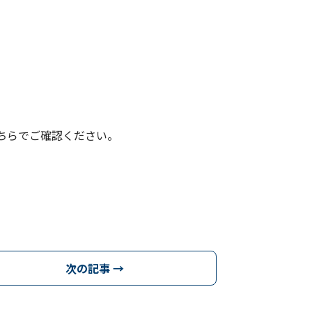
ちらでご確認ください。
次の記事 →