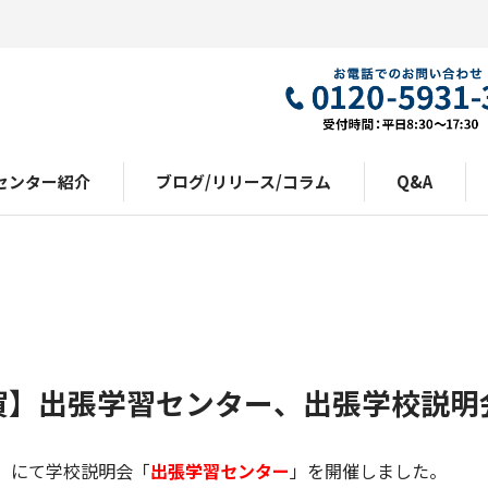
センター紹介
ブログ/リリース/コラム
Q&A
賀】出張学習センター、出張学校説明
」にて学校説明会「
出張学習センター
」を開催しました。