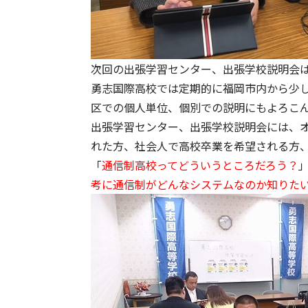
次回の出張学習センター、出張学校説明会
勇志国際高校では定期的に福岡市内から少
区での個人単位、個別での説明にもよろこ
出張学習センター、出張学校説明会には、
れた方、社会人で高校卒業を希望される方
「
通信制高校ってどういうところだろう？
考に通信制がどんなシステムなのか知りた