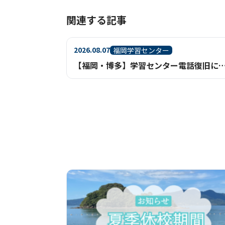
関連する記事
2026.08.07
福岡学習センター
【福岡・博多】学習センター電話復旧