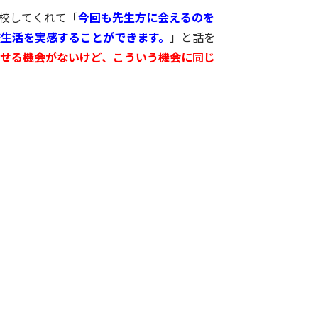
校してくれて「
今回も先生方に会えるのを
校生活を実感することができます。
」と話を
せる機会がないけど、こういう機会に同じ