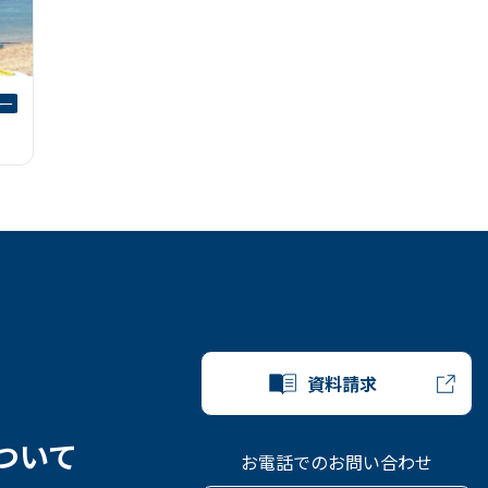
ー
資料請求
ついて
お電話でのお問い合わせ