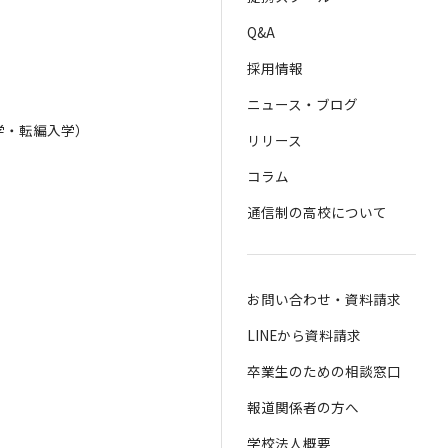
Q&A
採用情報
ニュース・ブログ
学・転編入学）
リリース
）
コラム
通信制の高校について
お問い合わせ・資料請求
LINEから資料請求
卒業生のための相談窓口
報道関係者の方へ
学校法人概要