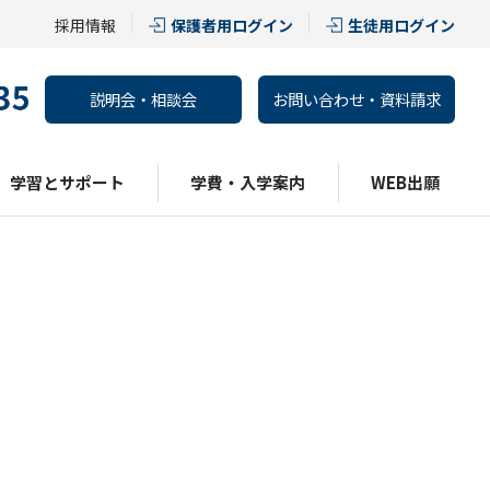
採用情報
保護者用ログイン
生徒用ログイン
説明会・相談会
お問い合わせ・資料請求
学習とサポート
学費・入学案内
WEB出願