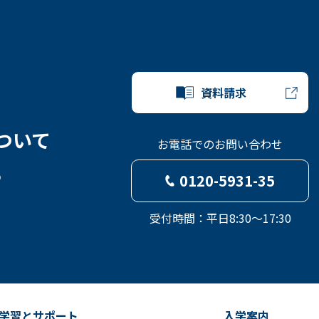
資料請求
ついて
お電話でのお問い合わせ
ら
0120-5931-35
受付時間：平日8:30～17:30
学習とサポート
入学案内