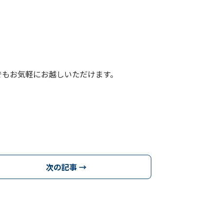
でもお気軽にお越しいただけます。
次の記事 →