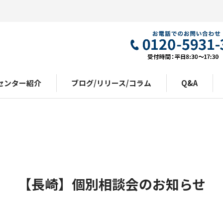
センター紹介
ブログ/リリース/コラム
Q&A
【長崎】個別相談会のお知らせ