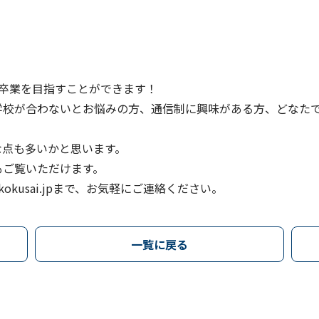
卒業を目指すことができます！
学校が合わないとお悩みの方、通信制に興味がある方、どなた
な点も多いかと思います。
もご覧いただけます。
hi-kokusai.jpまで、お気軽にご連絡ください。
一覧に戻る