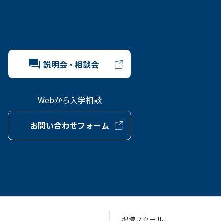
説明会・相談会
Webから入学相談
お問い合わせフォーム
提携スクール