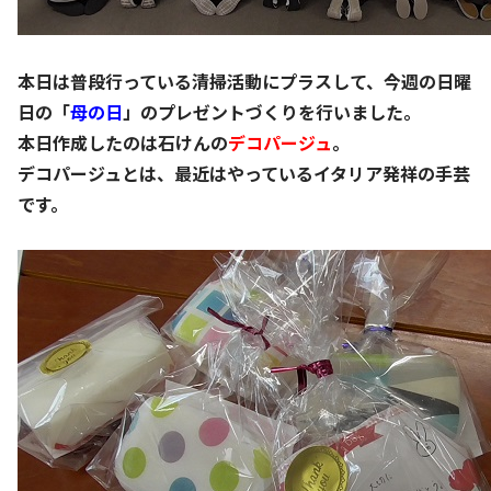
本日は普段行っている清掃活動にプラスして、今週の日曜
日の「
母の日
」のプレゼントづくりを行いました。
本日作成したのは石けんの
デコパージュ
。
デコパージュとは、最近はやっているイタリア発祥の手芸
です。