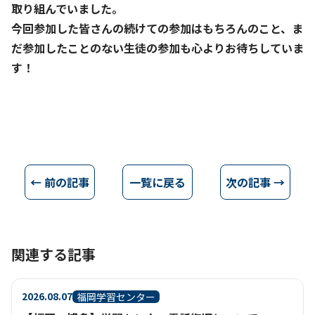
取り組んでいました。
今回参加した皆さんの続けての参加はもちろんのこと、ま
だ参加したことのない生徒の参加も心よりお待ちしていま
す！
← 前の記事
一覧に戻る
次の記事 →
関連する記事
2026.08.07
福岡学習センター