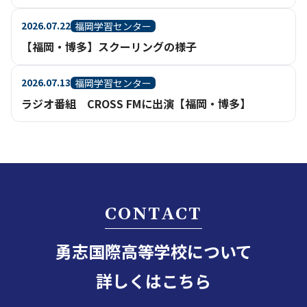
2026.07.22
福岡学習センター
【福岡・博多】スクーリングの様子
2026.07.13
福岡学習センター
ラジオ番組 CROSS FMに出演【福岡・博多】
CONTACT
勇志国際高等学校について
詳しくはこちら