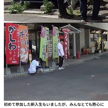
初めて参加した新入生もいましたが、みんなとても熱心に