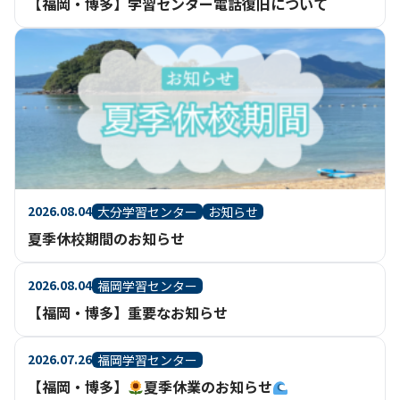
【福岡・博多】学習センター電話復旧について
2026.08.04
大分学習センター
お知らせ
夏季休校期間のお知らせ
2026.08.04
福岡学習センター
【福岡・博多】重要なお知らせ
2026.07.26
福岡学習センター
【福岡・博多】
夏季休業のお知らせ