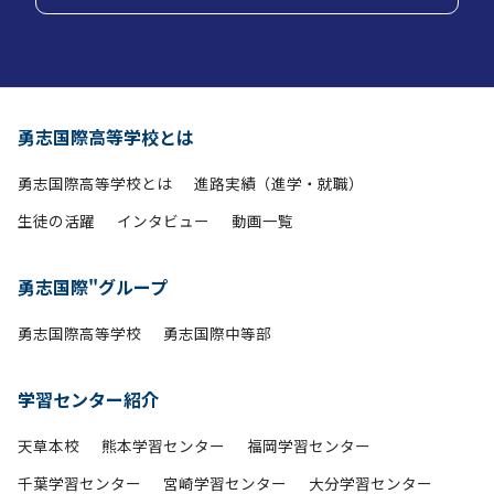
勇志国際高等学校とは
勇志国際高等学校とは
進路実績（進学・就職）
生徒の活躍
インタビュー
動画一覧
勇志国際"グループ
勇志国際高等学校
勇志国際中等部
学習センター紹介
天草本校
熊本学習センター
福岡学習センター
千葉学習センター
宮崎学習センター
大分学習センター