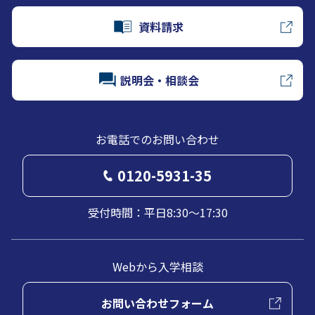
資料請求
説明会・相談会
お電話でのお問い合わせ
0120-5931-35
受付時間：平日8:30～17:30
Webから入学相談
お問い合わせフォーム