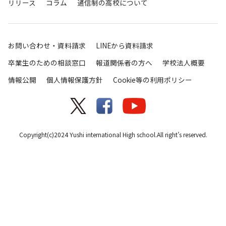
リリース
コラム
通信制の高校について
お問い合わせ・資料請求
LINEから資料請求
卒業生のための相談窓口
報道関係者の方へ
学校法人概要
情報公開
個人情報保護方針
Cookie等の利用ポリシー
Copyright(c)2024 Yushi international High school.All right’s reserved.