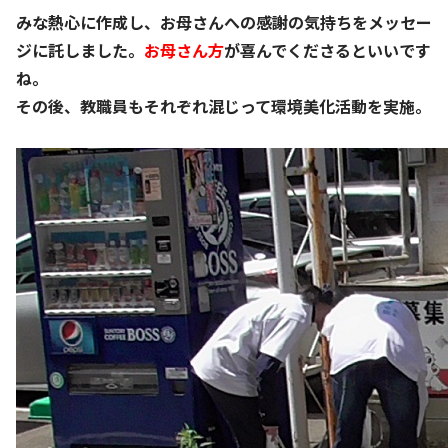
みな熱心に作成し、お母さんへの感謝の気持ちをメッセー
ジに託しました。
お母さん方
が喜んでくださるといいです
ね。
その後、教職員もそれぞれ混じって環境美化活動を実施。