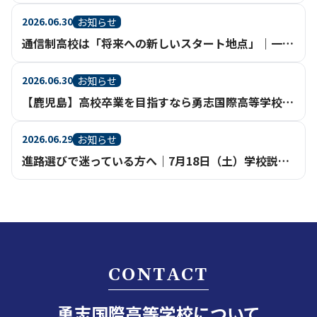
2026.06.30
お知らせ
通信制高校は「将来への新しいスタート地点」｜一人ひとりの進路実現を支える充実のサポート体制【鹿児島】
2026.06.30
お知らせ
【鹿児島】高校卒業を目指すなら勇志国際高等学校（通信制高校・不登校相談）
2026.06.29
お知らせ
進路選びで迷っている方へ｜7月18日（土）学校説明会を鹿児島天文館で開催
CONTACT
勇志国際高等学校について