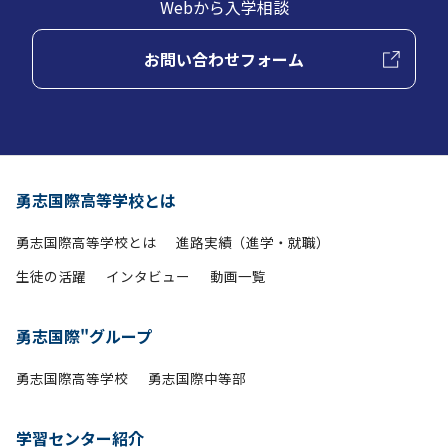
Webから入学相談
お問い合わせフォーム
勇志国際高等学校とは
勇志国際高等学校とは
進路実績（進学・就職）
生徒の活躍
インタビュー
動画一覧
勇志国際"グループ
勇志国際高等学校
勇志国際中等部
学習センター紹介