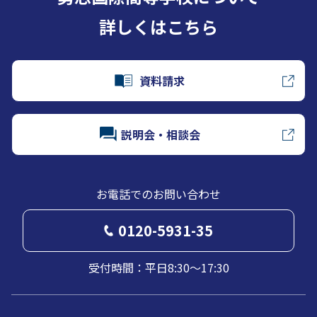
詳しくはこちら
資料請求
説明会・相談会
お電話でのお問い合わせ
0120-5931-35
受付時間：平日8:30～17:30