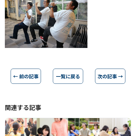
← 前の記事
一覧に戻る
次の記事 →
関連する記事