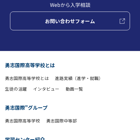
Webから入学相談
お問い合わせフォーム
勇志国際高等学校とは
勇志国際高等学校とは
進路実績（進学・就職）
生徒の活躍
インタビュー
動画一覧
勇志国際"グループ
勇志国際高等学校
勇志国際中等部
学習センター紹介