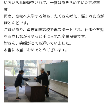
いろいろな経験をされて、一度はあきらめていた高校卒
業。
再度、高校へ入学する際も、たくさん考え、悩まれた方が
ほとんどです。
ご縁があり、勇志国際高校で再スタートされ、仕事や育児
を両立しながらやっと手に入れた卒業証書です。
皆さん、笑顔がとても輝いていました。
本当に本当におめでとうございます。