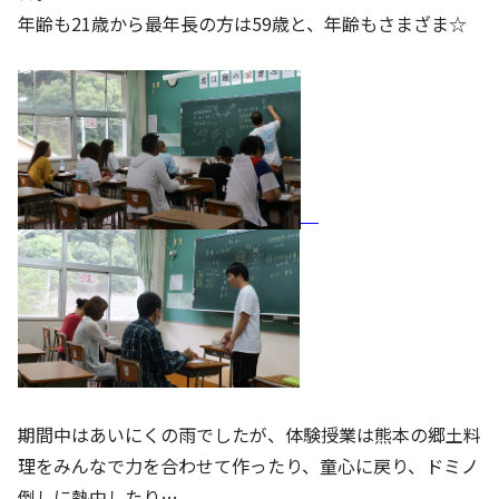
年齢も21歳から最年長の方は59歳と、年齢もさまざま☆
期間中はあいにくの雨でしたが、体験授業は熊本の郷土料
理をみんなで力を合わせて作ったり、童心に戻り、ドミノ
倒しに熱中したり…