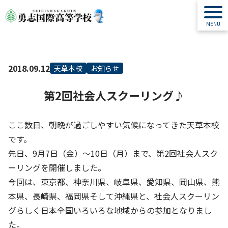
2018.09.12
天草本校
お知らせ
第2回社会人スクーリング♪
ここ数日、朝晩が過ごしやすい気候になってきた天草本校
です。
先日、9月7日（金）～10日（月）まで、第2回社会人スク
ーリングを開催しました。
今回は、東京都、神奈川県、岐阜県、愛知県、岡山県、熊
本県、長崎県、福岡県そして沖縄県と、社会人スクーリン
グらしく日本全国いろいろな地域からの参加となりまし
た。