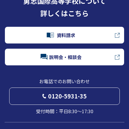
勇志国際高等学校について
詳しくはこちら
資料請求
説明会・相談会
お電話でのお問い合わせ
0120-5931-35
受付時間：平日8:30～17:30