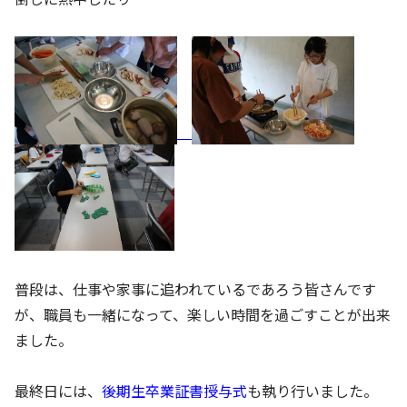
普段は、仕事や家事に追われているであろう皆さんです
が、職員も一緒になって、楽しい時間を過ごすことが出来
ました。
最終日には、
後期生卒業証書授与式
も執り行いました。