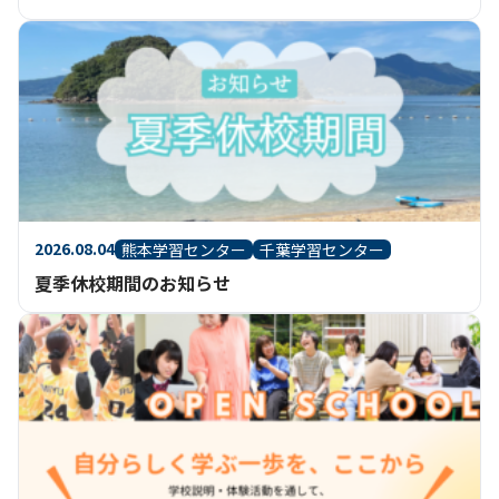
2026.08.04
熊本学習センター
千葉学習センター
夏季休校期間のお知らせ