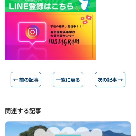
← 前の記事
一覧に戻る
次の記事 →
関連する記事