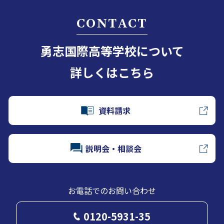
CONTACT
勇志国際高等学校について
詳しくはこちら
資料請求
説明会・相談会
お電話でのお問い合わせ
0120-5931-35