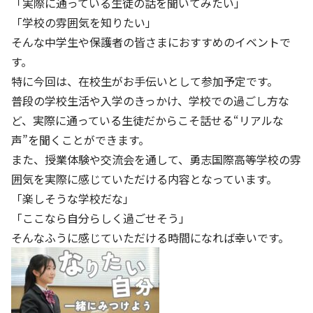
「実際に通っている生徒の話を聞いてみたい」
「学校の雰囲気を知りたい」
そんな中学生や保護者の皆さまにおすすめのイベントで
す。
特に今回は、在校生がお手伝いとして参加予定です。
普段の学校生活や入学のきっかけ、学校での過ごし方な
ど、実際に通っている生徒だからこそ話せる“リアルな
声”を聞くことができます。
また、授業体験や交流会を通して、勇志国際高等学校の雰
囲気を実際に感じていただける内容となっています。
「楽しそうな学校だな」
「ここなら自分らしく過ごせそう」
そんなふうに感じていただける時間になれば幸いです。