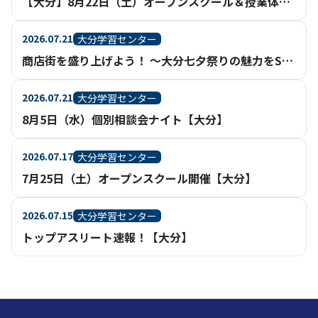
【大分】8月22日（土）オープンスクール＆授業体験 開催！
2026.07.21
大分学習センター
商店街を盛り上げよう！ ～大分七夕祭りの魅力をSNSで発信～
2026.07.21
大分学習センター
8月5日（水）個別相談会ナイト【大分】
2026.07.17
大分学習センター
7月25日（土）オープンスクール開催【大分】
2026.07.15
大分学習センター
トップアスリート速報！【大分】