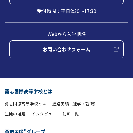
受付時間：平日8:30～17:30
Webから入学相談
お問い合わせフォーム
勇志国際高等学校とは
勇志国際高等学校とは
進路実績（進学・就職）
生徒の活躍
インタビュー
動画一覧
勇志国際"グループ