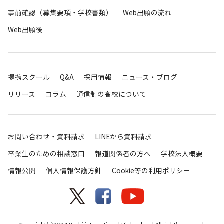
事前確認（募集要項・学校書類）
Web出願の流れ
Web出願後
提携スクール
Q&A
採用情報
ニュース・ブログ
リリース
コラム
通信制の高校について
お問い合わせ・資料請求
LINEから資料請求
卒業生のための相談窓口
報道関係者の方へ
学校法人概要
情報公開
個人情報保護方針
Cookie等の利用ポリシー