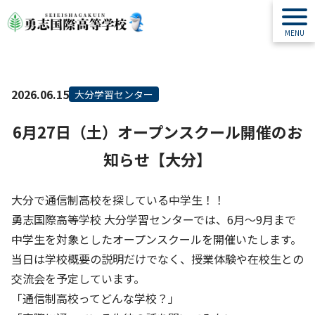
2026.06.15
大分学習センター
6月27日（土）オープンスクール開催のお
知らせ【大分】
大分で通信制高校を探している中学生！！
勇志国際高等学校 大分学習センターでは、6月～9月まで
中学生を対象としたオープンスクールを開催いたします。
当日は学校概要の説明だけでなく、授業体験や在校生との
交流会を予定しています。
「通信制高校ってどんな学校？」