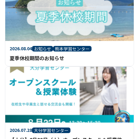
2026.08.04
お知らせ
熊本学習センター
夏季休校期間のお知らせ
2026.07.28
大分学習センター