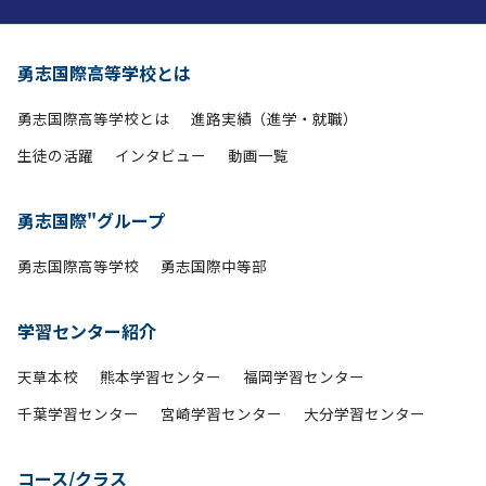
勇志国際高等学校とは
勇志国際高等学校とは
進路実績（進学・就職）
生徒の活躍
インタビュー
動画一覧
勇志国際"グループ
勇志国際高等学校
勇志国際中等部
学習センター紹介
天草本校
熊本学習センター
福岡学習センター
千葉学習センター
宮崎学習センター
大分学習センター
コース/クラス