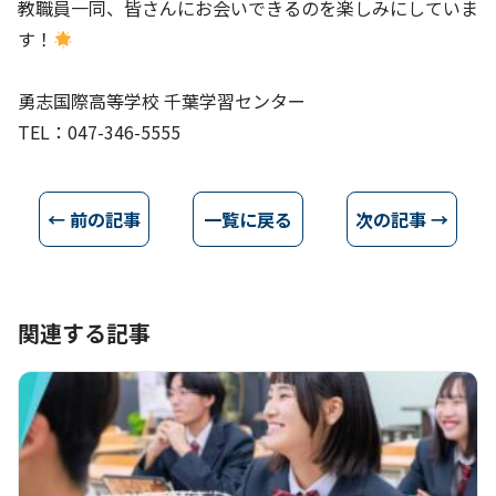
教職員一同、皆さんにお会いできるのを楽しみにしていま
す！
勇志国際高等学校 千葉学習センター
TEL：047-346-5555
← 前の記事
一覧に戻る
次の記事 →
関連する記事