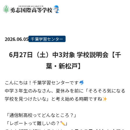
2026.06.05
千葉学習センター
6月27日（土）中3対象 学校説明会【千
葉・新松戸】
こんにちは！千葉学習センターです
中学３年生のみなさん、夏休みを前に「そろそろ気になる
学校を見つけたいな」と考え始める時期ですね
「通信制高校ってどんなところ？」
「レポートって難しいの？
」