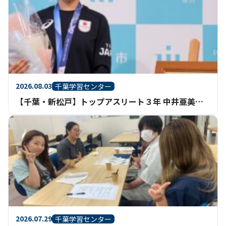
2026.08.03
千葉学習センター
【千葉・新松戸】トップアスリート３年 中井亜美さん 市川市民栄誉賞授与式
2026.07.29
千葉学習センター