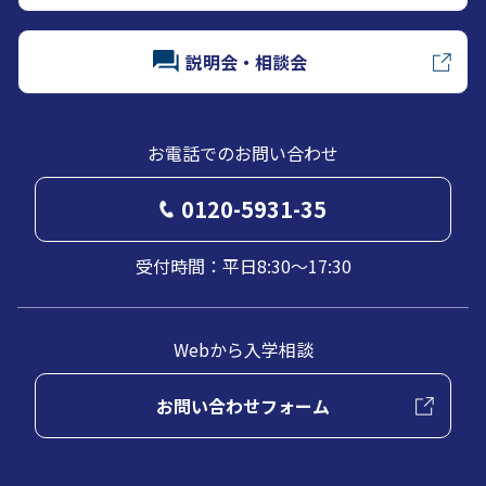
説明会・相談会
お電話でのお問い合わせ
0120-5931-35
受付時間：平日8:30～17:30
Webから入学相談
お問い合わせフォーム