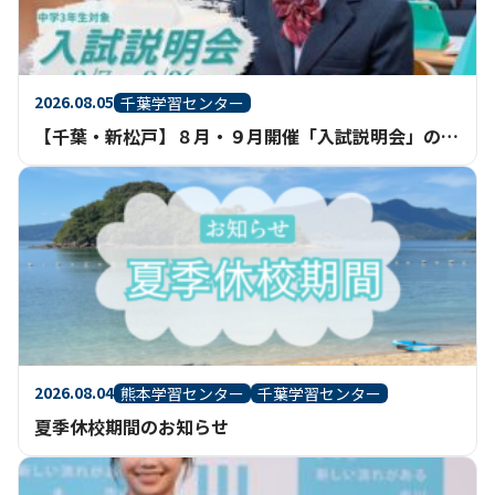
2026.08.05
千葉学習センター
【千葉・新松戸】８月・９月開催「入試説明会」のご案内
2026.08.04
熊本学習センター
千葉学習センター
夏季休校期間のお知らせ