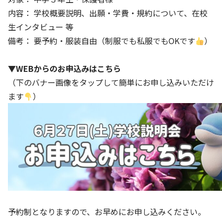
内容： 学校概要説明、出願・学費・規約について、在校
生インタビュー 等
備考： 要予約・服装自由（制服でも私服でもOKです
）
▼WEBからのお申込みはこちら
（下のバナー画像をタップして簡単にお申し込みいただけ
ます
）
予約制となりますので、お早めにお申し込みください。