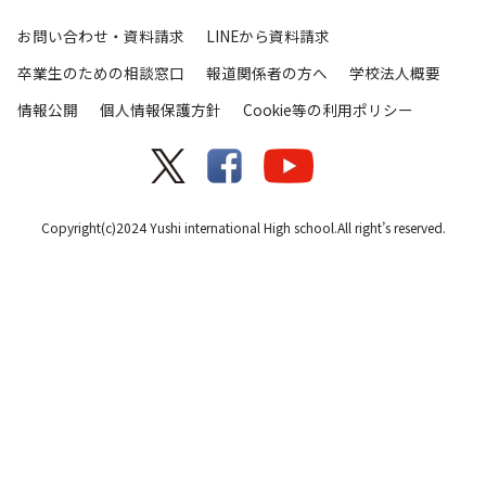
お問い合わせ・資料請求
LINEから資料請求
卒業生のための相談窓口
報道関係者の方へ
学校法人概要
情報公開
個人情報保護方針
Cookie等の利用ポリシー
Copyright(c)2024 Yushi international High school.All right’s reserved.