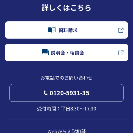
詳しくはこちら
資料請求
説明会・相談会
お電話でのお問い合わせ
0120-5931-35
受付時間：平日8:30～17:30
Webから入学相談