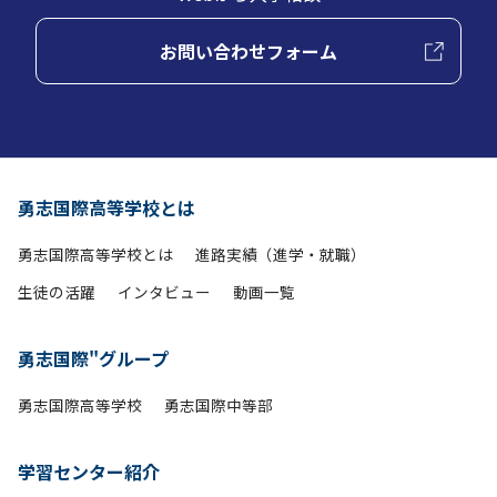
お問い合わせフォーム
勇志国際高等学校とは
勇志国際高等学校とは
進路実績（進学・就職）
生徒の活躍
インタビュー
動画一覧
勇志国際"グループ
勇志国際高等学校
勇志国際中等部
学習センター紹介