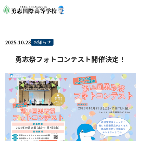
2025.10.23
お知らせ
勇志祭フォトコンテスト開催決定！