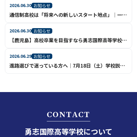
2026.06.30
お知らせ
通信制高校は「将来への新しいスタート地点」｜一人ひとりの進路実現を支える充実のサポート体制【鹿児島】
2026.06.30
お知らせ
【鹿児島】高校卒業を目指すなら勇志国際高等学校（通信制高校・不登校相談）
2026.06.29
お知らせ
進路選びで迷っている方へ｜7月18日（土）学校説明会を鹿児島天文館で開催
CONTACT
勇志国際高等学校について