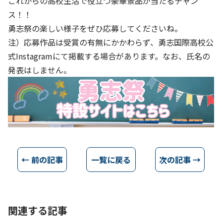
これからの高校生活で役立つ豪華景品が当たるチャン
ス！！
勇志祭の楽しい様子をぜひ応募してくださいね。
注）応募作品は受賞の有無にかかわらず、勇志国際高校公
式Instagramにて掲載する場合があります。なお、氏名の
発表はしません。
← 前の記事
一覧に戻る
次の記事 →
関連する記事