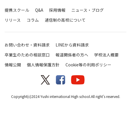
提携スクール
Q&A
採用情報
ニュース・ブログ
リリース
コラム
通信制の高校について
お問い合わせ・資料請求
LINEから資料請求
卒業生のための相談窓口
報道関係者の方へ
学校法人概要
情報公開
個人情報保護方針
Cookie等の利用ポリシー
Copyright(c)2024 Yushi international High school.All right’s reserved.