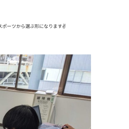
スポーツから選ぶ形になります✌