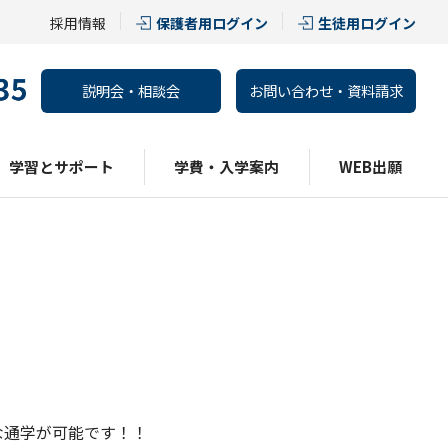
採用情報
保護者用ログイン
生徒用ログイン
説明会・相談会
お問い合わせ・資料請求
学習とサポート
学費・入学案内
WEB出願
な通学が可能です！！