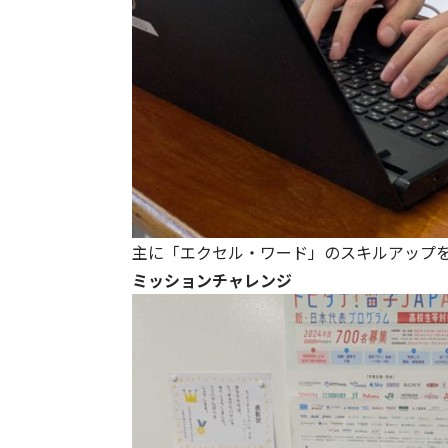
主に「エクセル・ワード」のスキルアップ
ミッションチャレンジ