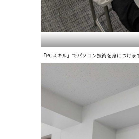
「PCスキル」でパソコン技術を身につけま