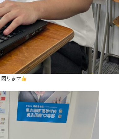
を図ります