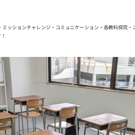
・ミッションチャレンジ・コミュニケーション・各教科探究・
す！