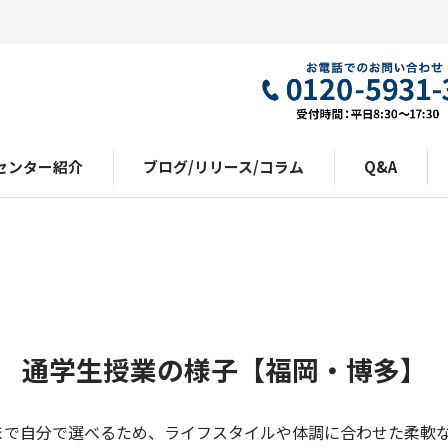
センター紹介
ブログ/リリース/コラム
Q&A
通学生授業の様子【福岡・博多】
まで自分で選べるため、ライフスタイルや体調に合わせた柔軟