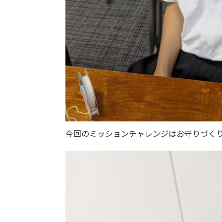
今回のミッションチャレンジはお守りづく