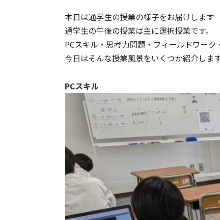
本日は通学生の授業の様子をお届けします
通学生の午後の授業は主に選択授業です。
PCスキル・思考力問題・フィールドワーク
今日はそんな授業風景をいくつか紹介しま
PCスキル