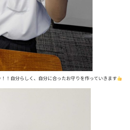
り！！自分らしく、自分に合ったお守りを作っていきます