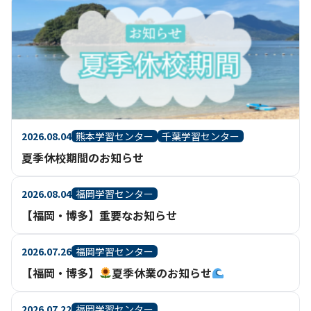
2026.08.04
熊本学習センター
千葉学習センター
夏季休校期間のお知らせ
2026.08.04
福岡学習センター
【福岡・博多】重要なお知らせ
2026.07.26
福岡学習センター
【福岡・博多】
夏季休業のお知らせ
2026.07.22
福岡学習センター