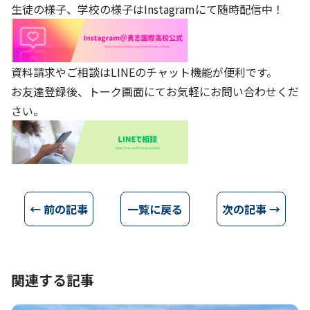
生徒の様子、学校の様子はInstagramにて随時配信中！
資料請求やご相談はLINEのチャット機能が便利です。
お友達登録後、トーク画面にてお気軽にお問い合わせくだ
さい。
← 前の記事
一覧に戻る
次の記事 →
関連する記事