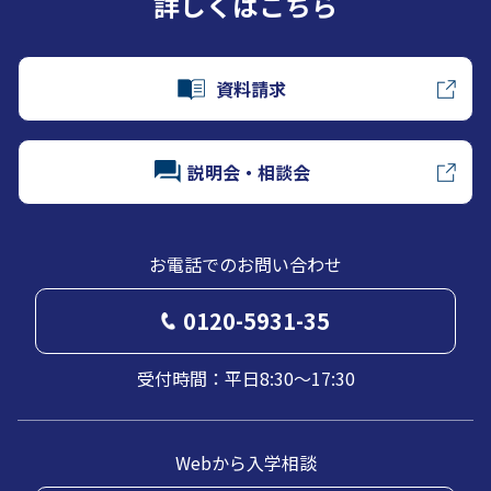
詳しくはこちら
資料請求
説明会・相談会
お電話でのお問い合わせ
0120-5931-35
受付時間：平日8:30～17:30
Webから入学相談