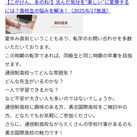
【こがけん、あのね!】沈んだ気分を”楽しい”に変換する
には？高校生の悩みを解決！（2025/6/17放送）
夏休み直前ということもあり、転学のお問い合わせを多数
いただいております。
この時期の転学であれば、同級生と同じ時期の卒業を目指
せます。
通信制高校ってどんな雰囲気？
どんな先生がいるのかな？
一人で学習できるかな？
など不安が大きい人も多いのではないでしょうか。
通信制高校に興味のある方、勇志国際高校をご検討中の
方、どなたでもお気軽にご参加ください。
さらに、通信制高校ながらたくさんの学校行事があるのも
勇志国際高校の魅力です！