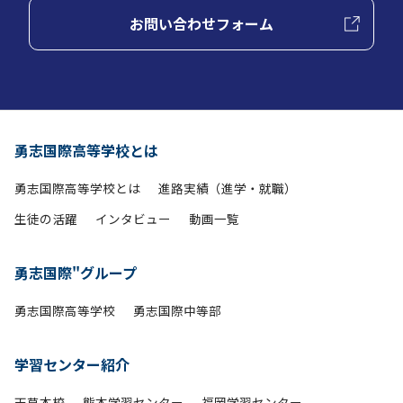
お問い合わせフォーム
勇志国際高等学校とは
勇志国際高等学校とは
進路実績（進学・就職）
生徒の活躍
インタビュー
動画一覧
勇志国際"グループ
勇志国際高等学校
勇志国際中等部
学習センター紹介
天草本校
熊本学習センター
福岡学習センター