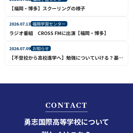
【福岡・博多】スクーリングの様子
2026.07.13
福岡学習センター
ラジオ番組 CROSS FMに出演【福岡・博多】
2026.07.09
お知らせ
【不登校から高校進学へ】勉強についていける？基礎からさかのぼって学べる通信制高校という選択
CONTACT
勇志国際高等学校について