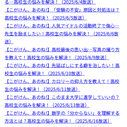
る…高校生の悩みを解決！（2025/6/4放送）
【こがけん、あのね!】「受験の不安」原因と対処法は？
高校生の悩みを解決！（2025/6/5放送）
【こがけん、あのね!】人気アイドルの活動終了で傷心…
先生を励ましたい！高校生の悩みを解決！（2025/6/6放
送）
【こがけん、あのね!】高校最後の思い出…写真の撮り方
を教えて！高校生の悩みを解決！（2025/6/9放送）
【こがけん、あのね!】先延ばしにする癖を治したい！高
校生の悩みを解決！（2025/6/10放送）
【こがけん、あのね!】カロリーの抑え方を教えて！高校
生の悩みを解決！（2025/6/11放送）
【こがけん、あのね!】このまま大学に進学していいの？
高校生の悩みを解決！（2025/6/13放送）
【こがけん、あのね!】数学の「分からない」を理解する
方法とは？高校生の悩みを解決！（2025/6/16放送）