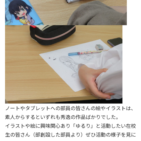
ノートやタブレットへの部員の皆さんの絵やイラストは、
素人からするといずれも秀逸の作品ばかりでした。
イラストや絵に興味関心あり「ゆるり」と活動したい在校
生の皆さん（部創設した部員より）ぜひ活動の様子を見に