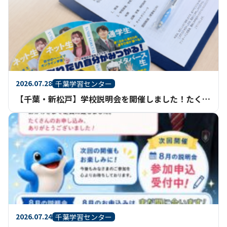
2026.07.28
千葉学習センター
【千葉・新松戸】学校説明会を開催しました！たくさんのご参加ありがとうございました
2026.07.24
千葉学習センター