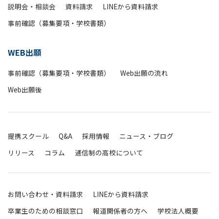
説明会・相談会
資料請求
LINEから資料請求
事前確認（募集要項・学校書類）
WEB出願
事前確認（募集要項・学校書類）
Web出願の流れ
Web出願後
提携スクール
Q&A
採用情報
ニュース・ブログ
リリース
コラム
通信制の高校について
お問い合わせ・資料請求
LINEから資料請求
卒業生のための相談窓口
報道関係者の方へ
学校法人概要