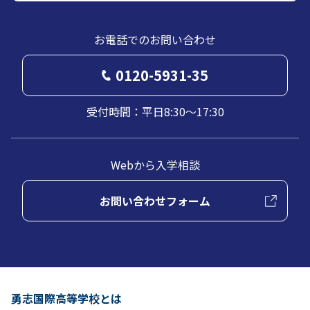
お電話でのお問い合わせ
0120-5931-35
受付時間：平日8:30～17:30
Webから入学相談
お問い合わせフォーム
勇志国際高等学校とは