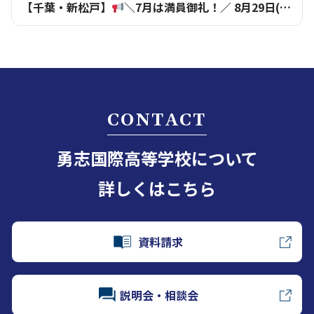
【千葉・新松戸】
＼7月は満員御礼！／ 8月29日(土)学校説明会の申込受付中
CONTACT
勇志国際高等学校について
詳しくはこちら
資料請求
説明会・相談会