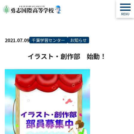
2021.07.09
千葉学習センター
お知らせ
イラスト・創作部 始動！