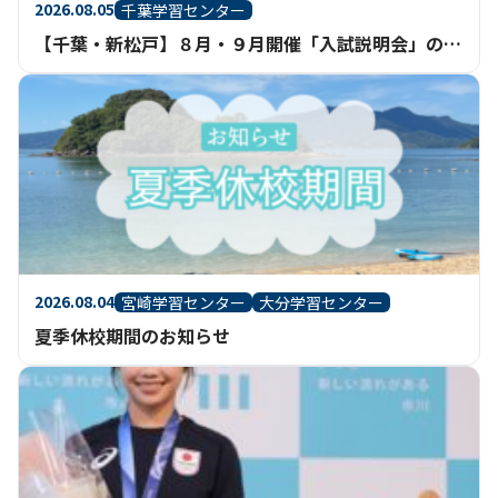
2026.08.05
千葉学習センター
【千葉・新松戸】８月・９月開催「入試説明会」のご案内
2026.08.04
宮崎学習センター
大分学習センター
夏季休校期間のお知らせ