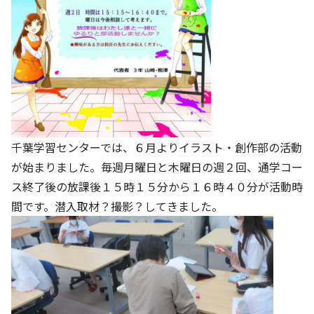
千葉学習センターでは、６月よりイラスト・創作部の活動
が始まりました。毎週月曜日と木曜日の週２回、通学コー
ス終了後の放課後１５時１５分から１６時４０分が活動時
間です。潜入取材？撮影？してきました。