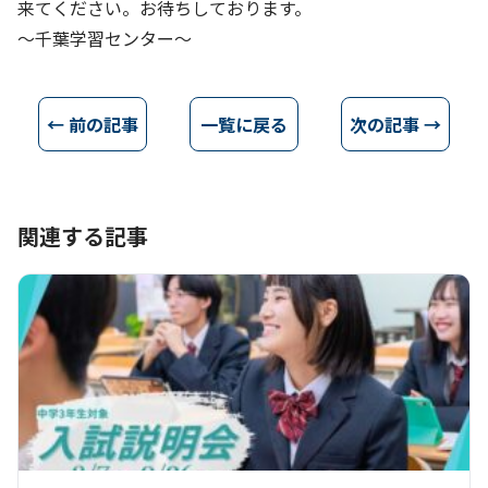
来てください。お待ちしております。
～千葉学習センター～
← 前の記事
一覧に戻る
次の記事 →
関連する記事