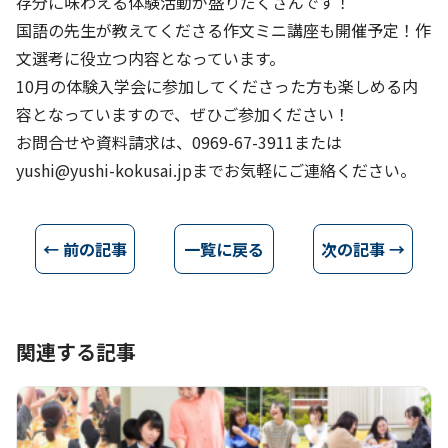
存分に味わえる体験活動が盛りだくさんです！
国語の先生が教えてくださる作文ミニ講座も開催予定！作
文選考に役立つ内容となっています。
10月の体験入学会に参加してくださった方も楽しめる内
容となっていますので、ぜひご参加ください！
お問合せや資料請求は、0969-67-3911または
yushi@yushi-kokusai.jpまでお気軽にご連絡ください。
← 前の記事
一覧に戻る
次の記事 →
関連する記事