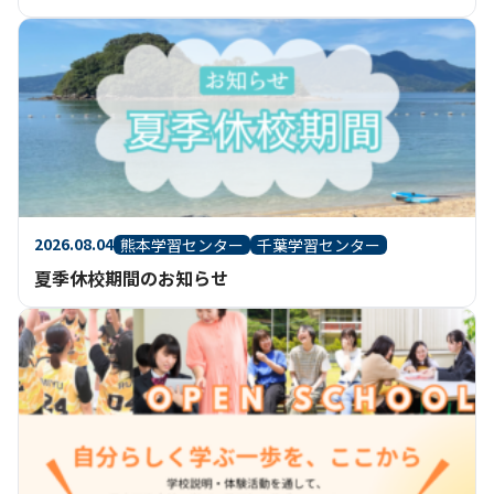
2026.08.04
熊本学習センター
千葉学習センター
夏季休校期間のお知らせ