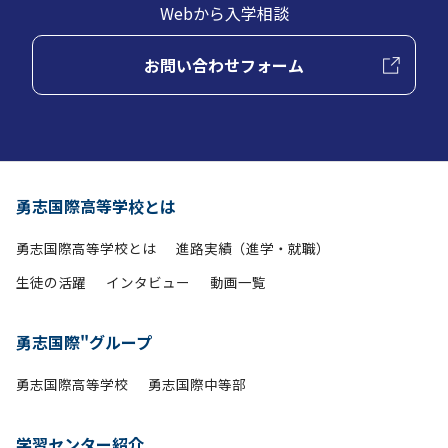
Webから入学相談
お問い合わせフォーム
勇志国際高等学校とは
勇志国際高等学校とは
進路実績（進学・就職）
生徒の活躍
インタビュー
動画一覧
勇志国際"グループ
勇志国際高等学校
勇志国際中等部
学習センター紹介