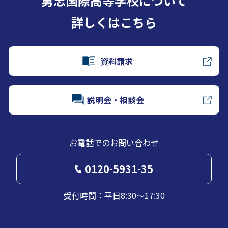
勇志国際高等学校について
詳しくはこちら
資料請求
説明会・相談会
お電話でのお問い合わせ
0120-5931-35
受付時間：平日8:30～17:30