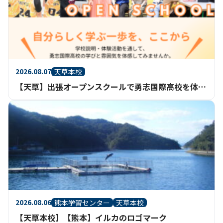
2026.08.07
天草本校
【天草】出張オープンスクールで勇志国際高校を体験してみませんか？
2026.08.06
熊本学習センター
天草本校
【天草本校】【熊本】イルカのロゴマーク