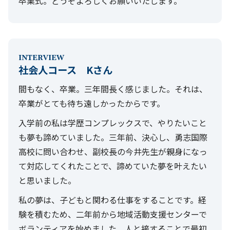
卒業式。どうぞよろしくお願いいたします。
INTERVIEW
社会人コース Kさん
間もなく、卒業。三年間長く感じました。それは、
卒業がとても待ち遠しかったからです。
入学前の私は学歴コンプレックスで、やりたいこと
も夢も諦めていました。三年前、決心し、勇志国際
高校に問い合わせ、副校長の今井先生が親身になっ
て対応してくれたことで、諦めていた夢を叶えたい
と思いました。
私の夢は、子どもと関わる仕事をすることです。経
験を積むため、二年前から地域活動支援センターで
ボランティアを始めました。人と接することで最初