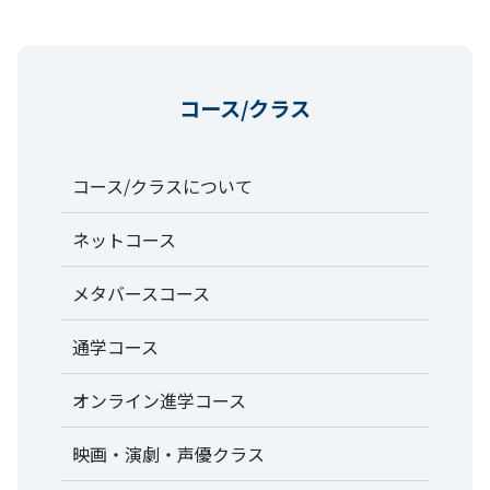
コース/クラス
コース/クラスについて
ネットコース
メタバースコース
通学コース
オンライン進学コース
映画・演劇・声優クラス