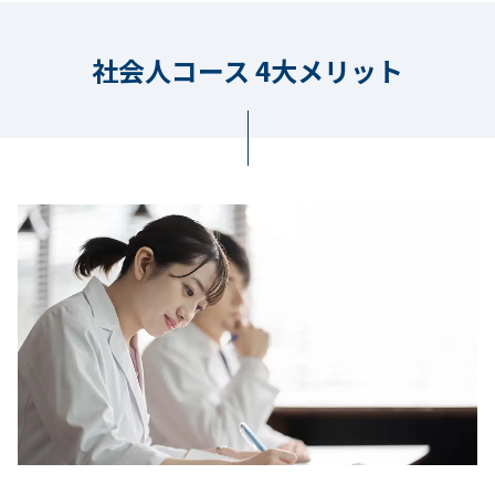
社会人コース 4大メリット