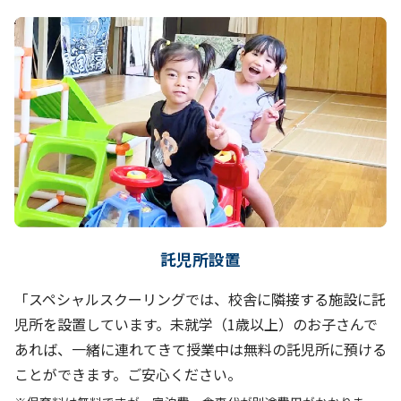
託児所設置
「スペシャルスクーリングでは、校舎に隣接する施設に託
児所を設置しています。未就学（1歳以上）のお子さんで
あれば、一緒に連れてきて授業中は無料の託児所に預ける
ことができます。ご安心ください。