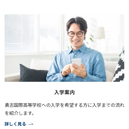
入学案内
勇志国際高等学校への入学を希望する方に入学までの流れ
を紹介します。
詳しく見る