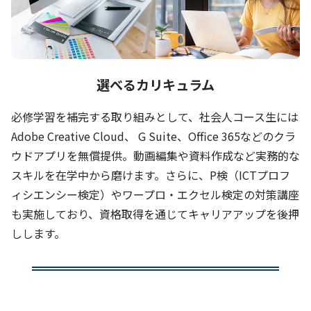
選べるカリキュラム
必修学習を補完する取り組みとして、社会人コース生には
Adobe Creative Cloud、 G Suite、Office 365などのクラ
ウドアプリを無償提供。動画編集や資料作成など実務的な
スキルを在学中から磨けます。さらに、P検（ICTプロフ
ィシエンシー検定）やワープロ・エクセル検定の対策講座
も実施しており、資格取得を通じてキャリアアップを後押
しします。