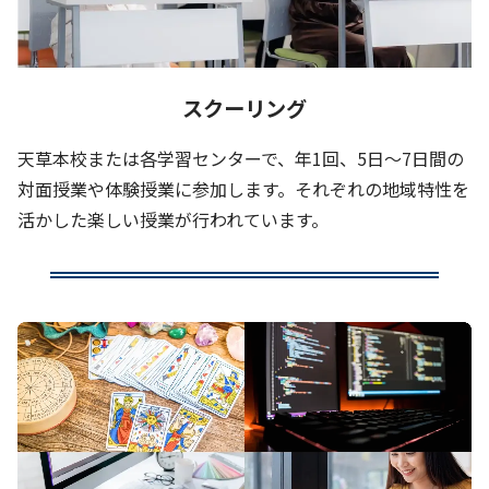
スクーリング
天草本校または各学習センターで、年1回、5日〜7日間の
対面授業や体験授業に参加します。それぞれの地域特性を
活かした楽しい授業が行われています。