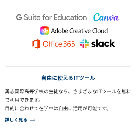
自由に使えるITツール
勇志国際高等学校の生徒なら、さまざまなITツールを無料
で利用できます。
目的に合わせて在学中は自由に活用が可能です。
詳しく見る