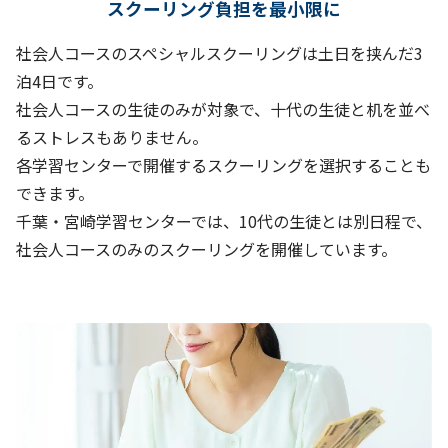
スクーリング負担を最小限に
社会人コースのスペシャルスクーリングは土日を挟んだ3
泊4日です。
社会人コースの生徒のみが対象で、十代の生徒と机を並べ
るストレスもありません。
各学習センターで開催するスクーリングを選択することも
できます。
千葉・宮崎学習センターでは、10代の生徒とは別日程で、
社会人コースのみのスクーリングを開催しています。