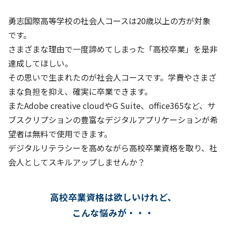
勇志国際高等学校の社会人コースは20歳以上の方が対象
です。
さまざまな理由で一度諦めてしまった「高校卒業」を是非
達成してほしい。
その思いで生まれたのが社会人コースです。学費やさまざ
まな負担を抑え、確実に卒業できます。
またAdobe creative cloudやG Suite、office365など、サ
ブスクリプションの
豊富なデジタルアプリケーションが希
望者は無料で使用できます。
デジタルリテラシーを高めながら高校卒業資格を取り、社
会人としてスキルアップしませんか？
高校卒業資格は欲しいけれど、
こんな悩みが・・・