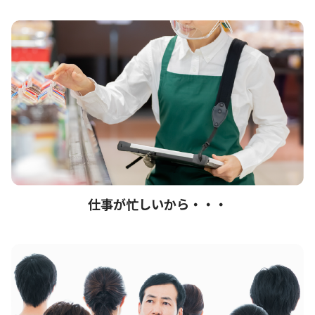
仕事が忙しいから・・・