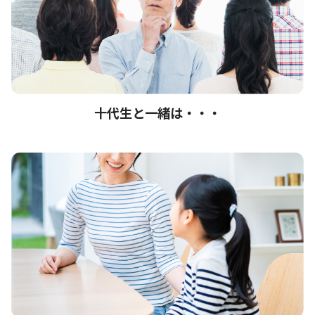
十代生と一緒は・・・