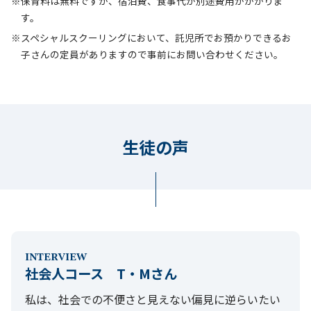
※保育料は無料ですが、宿泊費、食事代が別途費用がかかりま
す。
※スペシャルスクーリングにおいて、託児所でお預かりできるお
子さんの定員がありますので事前にお問い合わせください。
生徒の声
INTERVIEW
社会人コース T・Mさん
私は、社会での不便さと見えない偏見に逆らいたい