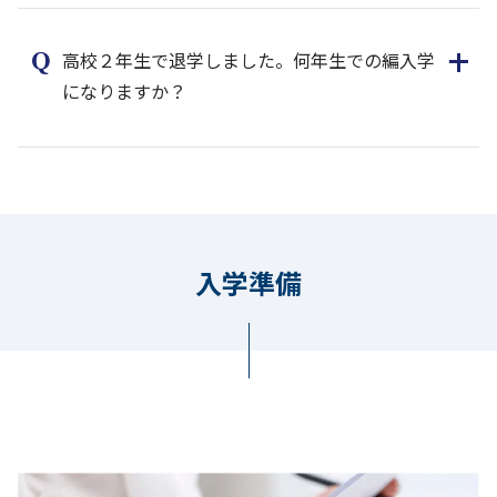
高校２年生で退学しました。何年生での編入学
になりますか？
入学準備