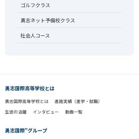
ゴルフクラス
勇志ネット予備校クラス
社会人コース
勇志国際高等学校とは
勇志国際高等学校とは
進路実績（進学・就職）
生徒の活躍
インタビュー
動画一覧
勇志国際"グループ