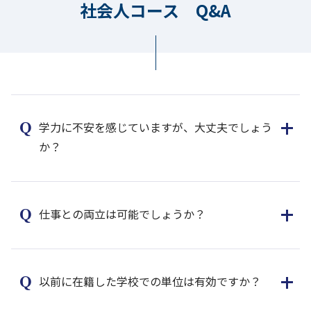
社会人コース Q&A
学力に不安を感じていますが、大丈夫でしょう
か？
仕事との両立は可能でしょうか？
以前に在籍した学校での単位は有効ですか？