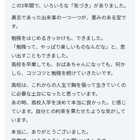
この3年間で、いろいろな「気づき」がありました。
勇志であった出来事の一つ一つが、重みのある宝で
す。
勉強をはじめるきっかけも、できました。
「勉強って、やっぱり楽しいものなんだな」と、思
い出すこともできました。
高校を卒業しても、おばあちゃんになっても、何か
しら、コツコツと勉強を続けていきたいです。
高校は、これからの人生で胸を張って生きていくの
に必要な土台になったと思っています。
あの時、高校入学を決めて本当に良かった。と感じ
ています。自分との約束を果たせたような気がして
います。
本当に、ありがとうございました。