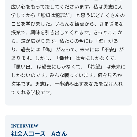
広い心をもって接してくださいます。私は勇志に入
学してから「無知は犯罪だ」 と思うほどたくさんの
ことを学びました。いろんな観点から、さまざまな
授業で、興味を引き出してくれます。きっとここか
ら、道が広がります。私たちの今には「壁」があ
り、過去には「傷」 があって、未来には「不安」が
あります。しかし、「幸せ」 は今にしかなくて、
「思い出」 は過去にしかなくて、「希望」 は未来に
しかないのです。みんな戦っています。何を見るか
次第です。勇志は、一歩踏み出すあなたを受け入れ
てくれる学校です。
INTERVIEW
社会人コース Aさん