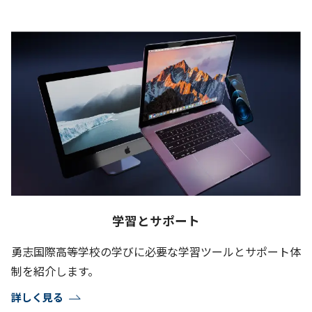
学習とサポート
勇志国際高等学校の学びに必要な学習ツールとサポート体
制を紹介します。
詳しく見る