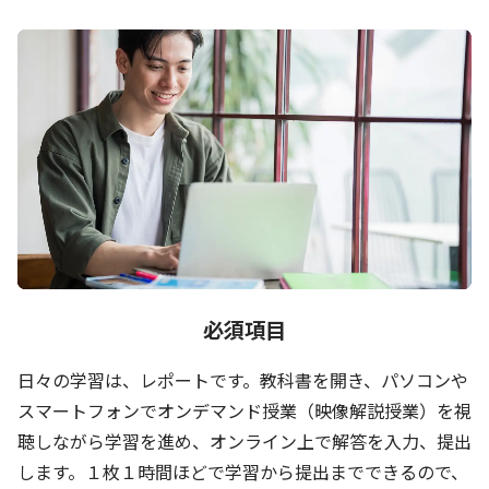
必須項目
日々の学習は、レポートです。教科書を開き、パソコンや
スマートフォンでオンデマンド授業（映像解説授業）を視
聴しながら学習を進め、オンライン上で解答を入力、提出
します。１枚１時間ほどで学習から提出までできるので、