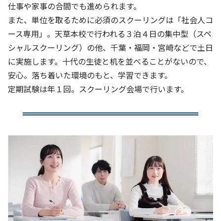
仕事や家事の合間でも進められます。
また、単位を取るために必須のスクーリングは「社会人コ
ース専用」。天草本校で行われる３泊４日の集中型（スペ
シャルスクーリング）の他、千葉・福岡・宮崎などで土日
に実施します。十代の生徒と机を並べることがないので、
安心。落ち着いた環境のもと、学習できます。
定期試験は年１回。スクーリング会場で行います。