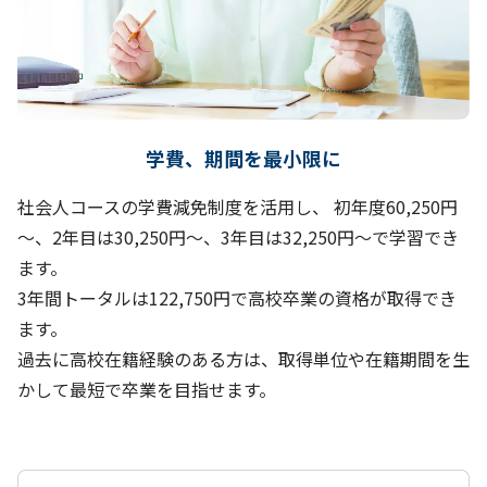
学費、期間を最小限に
社会人コースの学費減免制度を活用し、 初年度60,250円
～、2年目は30,250円～、3年目は32,250円～で学習でき
ます。
3年間トータルは122,750円で高校卒業の資格が取得でき
ます。
過去に高校在籍経験のある方は、取得単位や在籍期間を生
かして最短で卒業を目指せます。