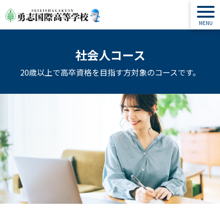
社会人コース
20歳以上で高卒資格を目指す方対象のコースです。