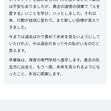
は不安もありましたが、勇志の道徳の授業で「人を
愛する」いことを学び、ハッとしました。それ以
来、行動が自信に変わり、また新しい目標が見えて
きました。
今までは過去ばかり責めて未来を見ないようにして
いたけれど、今は過去があって今の私がいるのだと
思えます。
卒業後は、保育の専門学校へ進学します。勇志の先
生方に出会え、もう一度、未来を見られるようにな
ったこと、本当に感謝します。