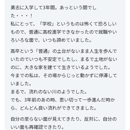
勇志に入学して3年間。あっという間でし
た・・・！
私にとって、「学校」というものは怖くて恐ろしい
もので、普通に高校進学できなかったので就職やい
ろいろな面で、いつも諦めていました。
高卒という「普通」の土台がないまま人生を歩んで
いたのでいつも不安定でしたし、まるで土地がない
のに、大きな家を建てて生きているようでした。
今までの私は、その場からじっと動かずに停滞して
いました。
まるで、流れのない川のようでした。
でも、3年前のあの時、思い切って一歩進んだ時か
ら、どんどん良い流れができてきました。
自分の至らない面が見えてきたり、反対に、自分の
いい面も再確認できたり。