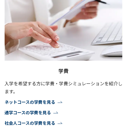
学費
入学を希望する方に学費・学費シミュレーションを紹介し
ます。
ネットコースの学費を見る
通学コースの学費を見る
社会人コースの学費を見る