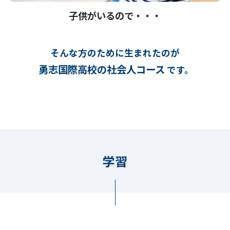
子供がいるので・・・
そんな方のために生まれたのが
勇志国際高校の社会人コース
です。
学習