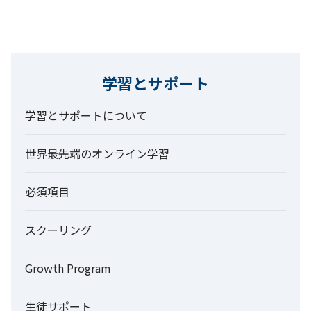
学習とサポート
学習とサポートについて
世界最先端のオンライン学習
必須項目
スクーリング
Growth Program
生徒サポート