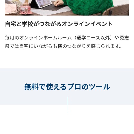
自宅と学校がつながるオンラインイベント
毎月のオンラインホームルーム（通学コース以外）や勇志
祭では自宅にいながらも横のつながりを感じられます。
無料で使えるプロのツール