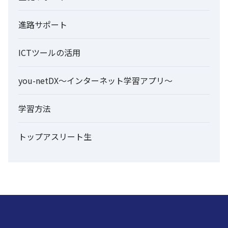
進路サポート
ICTツールの活用
you-netDX～インターネット学習アプリ～
学習方法
トップアスリート生