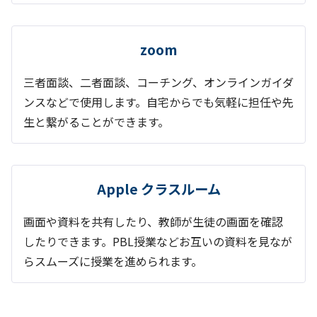
zoom
三者面談、二者面談、コーチング、オンラインガイダ
ンスなどで使用します。自宅からでも気軽に担任や先
生と繋がることができます。
Apple クラスルーム
画面や資料を共有したり、教師が生徒の画面を確認
したりできます。PBL授業などお互いの資料を見なが
らスムーズに授業を進められます。