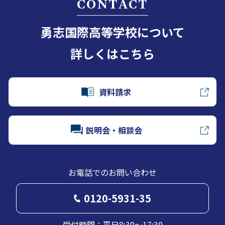
CONTACT
勇志国際高等学校について
詳しくはこちら
資料請求
説明会・相談会
お電話でのお問い合わせ
0120-5931-35
受付時間：平日8:30～17:30