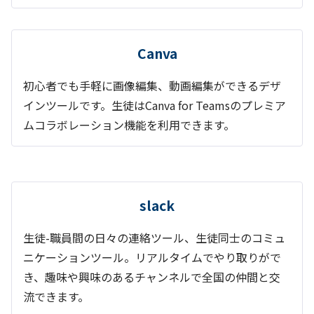
Canva
初心者でも手軽に画像編集、動画編集ができるデザ
インツールです。生徒はCanva for Teamsのプレミア
ムコラボレーション機能を利用できます。
slack
生徒-職員間の日々の連絡ツール、生徒同士のコミュ
ニケーションツール。リアルタイムでやり取りがで
き、趣味や興味のあるチャンネルで全国の仲間と交
流できます。