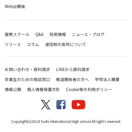
Web出願後
提携スクール
Q&A
採用情報
ニュース・ブログ
リリース
コラム
通信制の高校について
お問い合わせ・資料請求
LINEから資料請求
卒業生のための相談窓口
報道関係者の方へ
学校法人概要
情報公開
個人情報保護方針
Cookie等の利用ポリシー
Copyright(c)2024 Yushi international High school.All right’s reserved.