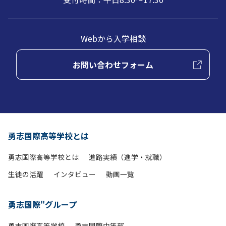
Webから入学相談
お問い合わせフォーム
勇志国際高等学校とは
勇志国際高等学校とは
進路実績（進学・就職）
生徒の活躍
インタビュー
動画一覧
勇志国際"グループ
勇志国際高等学校
勇志国際中等部