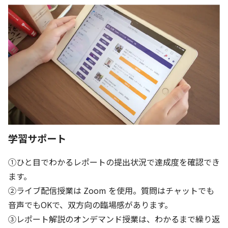
学習サポート
①ひと目でわかるレポートの提出状況で達成度を確認でき
ます。
②ライブ配信授業は Zoom を使用。質問はチャットでも
音声でもOKで、双方向の臨場感があります。
③レポート解説のオンデマンド授業は、わかるまで繰り返