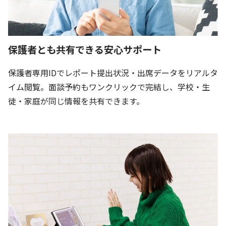
保護者とも共有できる安心サポート
保護者専用IDでレポート提出状況・出席データをリアルタ
イム閲覧。面談予約もワンクリックで完結し、学校・生
徒・家庭が同じ情報を共有できます。