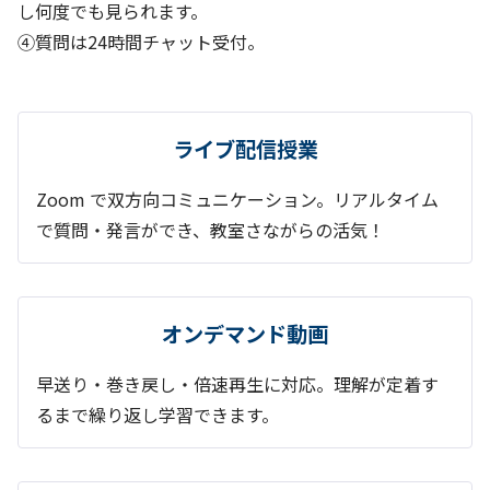
し何度でも見られます。
④質問は24時間チャット受付。
ライブ配信授業
Zoom で双方向コミュニケーション。リアルタイム
で質問・発言ができ、教室さながらの活気！
オンデマンド動画
早送り・巻き戻し・倍速再生に対応。理解が定着す
るまで繰り返し学習できます。