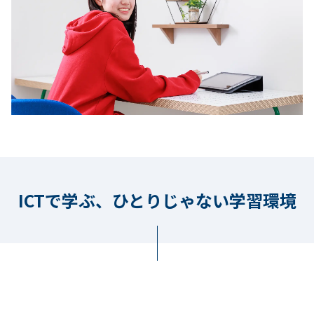
ICTで学ぶ、ひとりじゃない学習環境