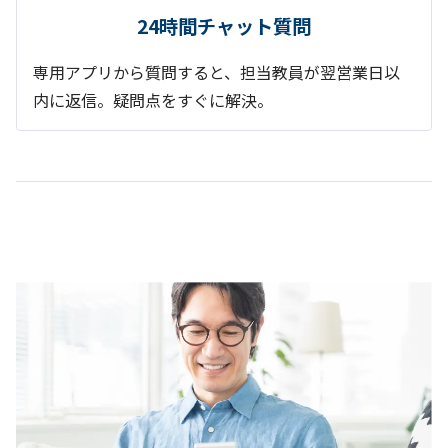
24時間チャット質問
専用アプリから質問すると、担当教員が翌営業日以
内に返信。疑問点をすぐに解決。