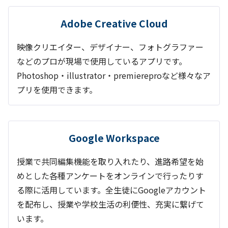
Adobe Creative Cloud
映像クリエイター、デザイナー、フォトグラファー
などのプロが現場で使用しているアプリです。
Photoshop・illustrator・premiereproなど様々なア
プリを使用できます。
Google Workspace
授業で共同編集機能を取り入れたり、進路希望を始
めとした各種アンケートをオンラインで行ったりす
る際に活用しています。全生徒にGoogleアカウント
を配布し、授業や学校生活の利便性、充実に繋げて
います。