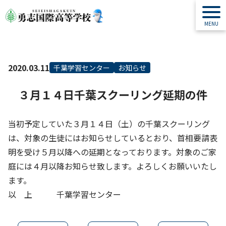
2020.03.11
千葉学習センター
お知らせ
３月１４日千葉スクーリング延期の件
当初予定していた３月１４日（土）の千葉スクーリング
は、対象の生徒にはお知らせしているとおり、首相要請表
明を受け５月以降への延期となっております。対象のご家
庭には４月以降お知らせ致します。よろしくお願いいたし
ます。
以 上 千葉学習センター