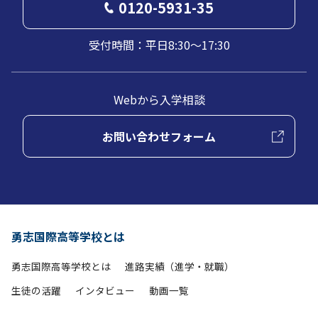
0120-5931-35
受付時間：平日8:30～17:30
Webから入学相談
お問い合わせフォーム
勇志国際高等学校とは
勇志国際高等学校とは
進路実績（進学・就職）
生徒の活躍
インタビュー
動画一覧