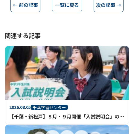
← 前の記事
一覧に戻る
次の記事 →
関連する記事
2026.08.05
千葉学習センター
【千葉・新松戸】８月・９月開催「入試説明会」のご案内