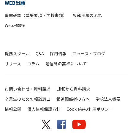
WEB出願
事前確認（募集要項・学校書類）
Web出願の流れ
Web出願後
提携スクール
Q&A
採用情報
ニュース・ブログ
リリース
コラム
通信制の高校について
お問い合わせ・資料請求
LINEから資料請求
卒業生のための相談窓口
報道関係者の方へ
学校法人概要
情報公開
個人情報保護方針
Cookie等の利用ポリシー