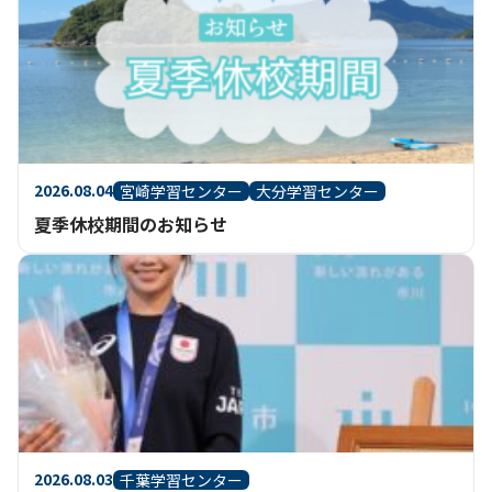
2026.08.04
宮崎学習センター
大分学習センター
夏季休校期間のお知らせ
2026.08.03
千葉学習センター