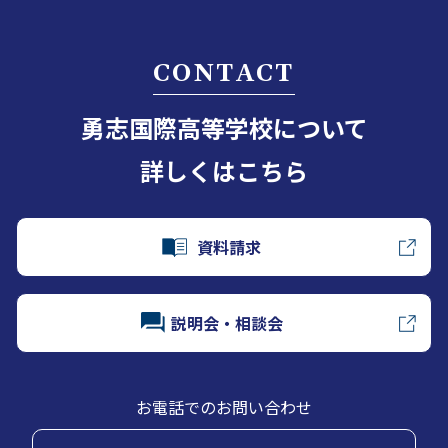
CONTACT
勇志国際高等学校について
詳しくはこちら
資料請求
説明会・相談会
お電話でのお問い合わせ