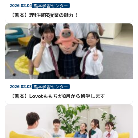
2026.08.04
熊本学習センター
【熊本】理科探究授業の魅力！
2026.08.03
熊本学習センター
【熊本】Lovotももちが8月から留学します