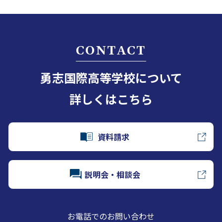
CONTACT
勇志国際高等学校について
詳しくはこちら
資料請求
説明会・相談会
お電話でのお問い合わせ