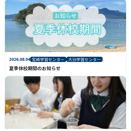
2026.08.04
宮崎学習センター
大分学習センター
夏季休校期間のお知らせ