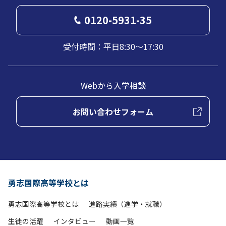
0120-5931-35
受付時間：平日8:30～17:30
Webから入学相談
お問い合わせフォーム
勇志国際高等学校とは
勇志国際高等学校とは
進路実績（進学・就職）
生徒の活躍
インタビュー
動画一覧