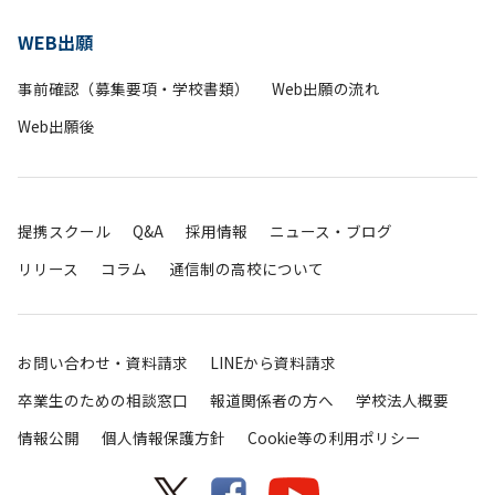
WEB出願
事前確認（募集要項・学校書類）
Web出願の流れ
Web出願後
提携スクール
Q&A
採用情報
ニュース・ブログ
リリース
コラム
通信制の高校について
お問い合わせ・資料請求
LINEから資料請求
卒業生のための相談窓口
報道関係者の方へ
学校法人概要
情報公開
個人情報保護方針
Cookie等の利用ポリシー