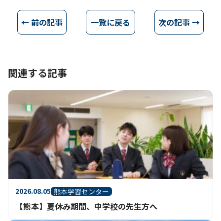
← 前の記事
一覧に戻る
次の記事 →
関連する記事
2026.08.05
熊本学習センター
【熊本】夏休み期間、中学校の先生方へ