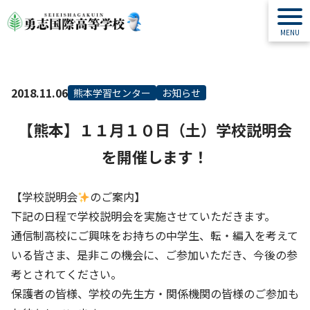
2018.11.06
熊本学習センター
お知らせ
【熊本】１１月１０日（土）学校説明会
を開催します！
【学校説明会
のご案内】
下記の日程で学校説明会を実施させていただきます。
通信制高校にご興味をお持ちの中学生、転・編入を考えて
いる皆さま、是非この機会に、ご参加いただき、今後の参
考とされてください。
保護者の皆様、学校の先生方・関係機関の皆様のご参加も