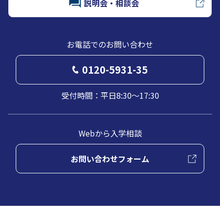
説明会・相談会
お電話でのお問い合わせ
0120-5931-35
受付時間：平日8:30～17:30
Webから入学相談
お問い合わせフォーム