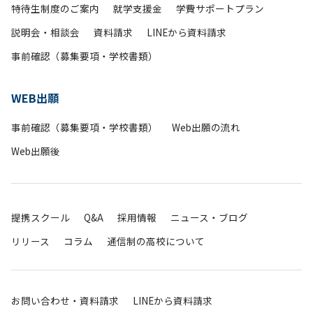
特待生制度のご案内
就学支援金
学費サポートプラン
説明会・相談会
資料請求
LINEから資料請求
事前確認（募集要項・学校書類）
WEB出願
事前確認（募集要項・学校書類）
Web出願の流れ
Web出願後
提携スクール
Q&A
採用情報
ニュース・ブログ
リリース
コラム
通信制の高校について
お問い合わせ・資料請求
LINEから資料請求