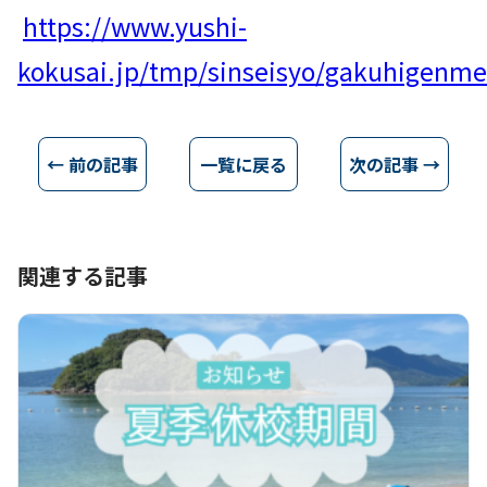
https://www.yushi-
kokusai.jp/tmp/sinseisyo/gakuhigenm
← 前の記事
一覧に戻る
次の記事 →
関連する記事