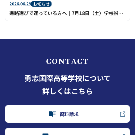
2026.06.29
お知らせ
進路選びで迷っている方へ｜7月18日（土）学校説明会を鹿児島天文館で開催
CONTACT
勇志国際高等学校について
詳しくはこちら
資料請求