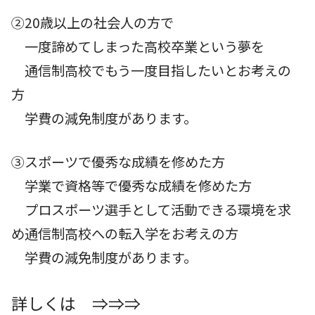
②20歳以上の社会人の方で
一度諦めてしまった高校卒業という夢を
通信制高校でもう一度目指したいとお考えの
方
学費の減免制度があります。
③スポーツで優秀な成績を修めた
方
学業で資格等で優秀な成績を修めた方
プロスポーツ選手として活動できる環境を求
め通信制高校への転入学をお考えの方
学費の減免制度があります。
詳しくは ⇒⇒⇒