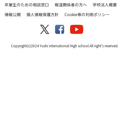
卒業生のための相談窓口
報道関係者の方へ
学校法人概要
情報公開
個人情報保護方針
Cookie等の利用ポリシー
Copyright(c)2024 Yushi international High school.All right’s reserved.