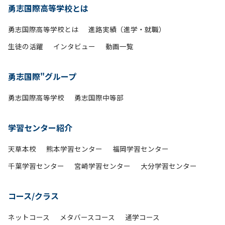
勇志国際高等学校とは
勇志国際高等学校とは
進路実績（進学・就職）
生徒の活躍
インタビュー
動画一覧
勇志国際"グループ
勇志国際高等学校
勇志国際中等部
学習センター紹介
天草本校
熊本学習センター
福岡学習センター
千葉学習センター
宮崎学習センター
大分学習センター
コース/クラス
ネットコース
メタバースコース
通学コース