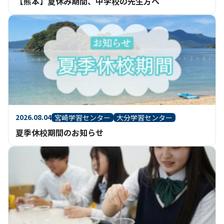
【熊本】夏休み期間、中学校の先生方へ
2026.08.04
宮崎学習センター
大分学習センター
夏季休校期間のお知らせ