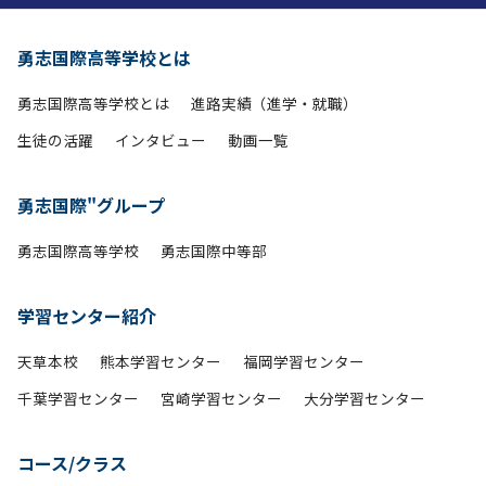
勇志国際高等学校とは
勇志国際高等学校とは
進路実績（進学・就職）
生徒の活躍
インタビュー
動画一覧
勇志国際"グループ
勇志国際高等学校
勇志国際中等部
学習センター紹介
天草本校
熊本学習センター
福岡学習センター
千葉学習センター
宮崎学習センター
大分学習センター
コース/クラス