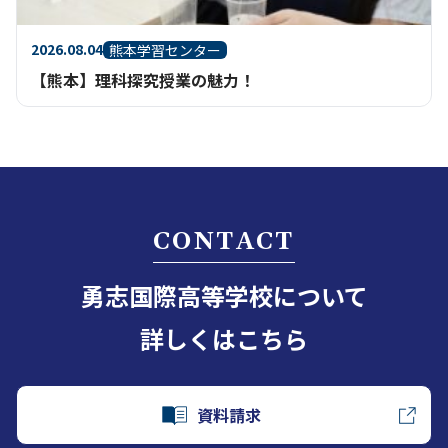
2026.08.04
熊本学習センター
【熊本】理科探究授業の魅力！
CONTACT
勇志国際高等学校について
詳しくはこちら
資料請求