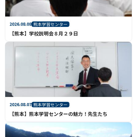
2026.08.08
熊本学習センター
【熊本】学校説明会８月２９日
2026.08.07
熊本学習センター
【熊本】熊本学習センターの魅力！先生たち