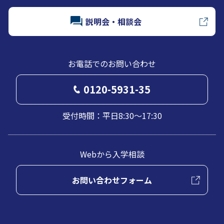
説明会・相談会
お電話でのお問い合わせ
0120-5931-35
受付時間：平日8:30～17:30
Webから入学相談
お問い合わせフォーム