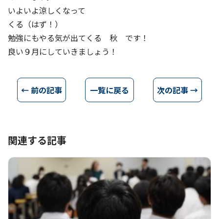
いよいよ涼しくなって
くる（はず！）
勉強にもやる気が出てくる 秋 です！
良い９月にしていきましょう！
← 前の記事
一覧に戻る
次の記事 →
関連する記事