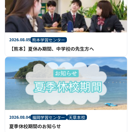
2026.08.05
熊本学習センター
【熊本】夏休み期間、中学校の先生方へ
2026.08.04
福岡学習センター
天草本校
夏季休校期間のお知らせ