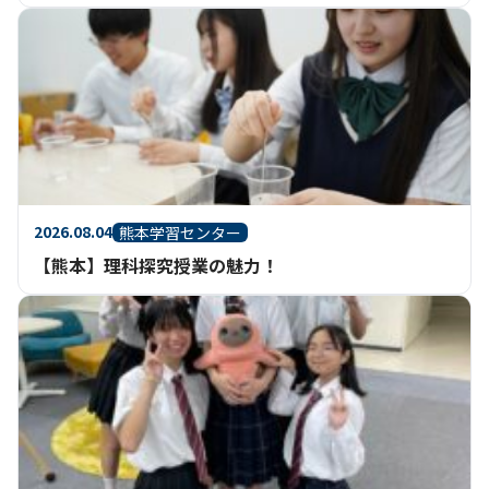
2026.08.04
熊本学習センター
【熊本】理科探究授業の魅力！