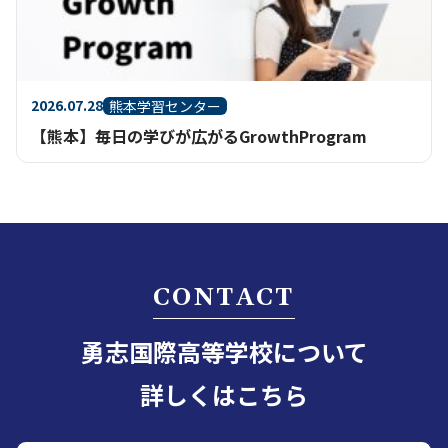
2026.07.28
熊本学習センター
【熊本】毎日の学びが広がるGrowthProgram
CONTACT
勇志国際高等学校について
詳しくはこちら