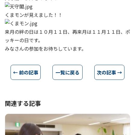
くまモンが見えました！！
来月の絆の日は１０月１１日、再来月は１１月１１日、ポ
ッキーの日です。
みなさんの参加をお待ちしています。
← 前の記事
一覧に戻る
次の記事 →
関連する記事