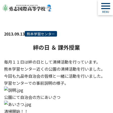
2013.09.13
熊本学習センター
絆の日 ＆ 課外授業
毎月１１日は絆の日として清掃活動を行っています。
熊本学習センター近くの公園の清掃活動を行いました。
今回も九品寺自治会の皆様と一緒に活動を行いました。
学習センターでの事前説明の様子。
公園にて自治会の方にあいさつ
清掃開始！！