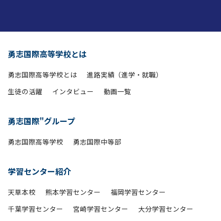
勇志国際高等学校とは
勇志国際高等学校とは
進路実績（進学・就職）
生徒の活躍
インタビュー
動画一覧
勇志国際"グループ
勇志国際高等学校
勇志国際中等部
学習センター紹介
天草本校
熊本学習センター
福岡学習センター
千葉学習センター
宮崎学習センター
大分学習センター