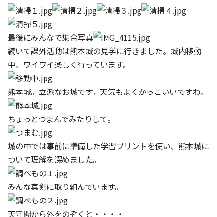
最後にみんなで集合写真
続いて課外活動は熊本城の見学に行きました。城内移動
中。ワイワイ楽しく行っています。
熊本城。立派なお城です。天気もよくかっこいいですね。
ちょっとつまんでみたりして。
城の中では事前に準備した学習プリントを使い、熊本城に
ついて理解を深めました。
みんな真剣に取り組んでいます。
天守閣から外をのぞくと・・・・