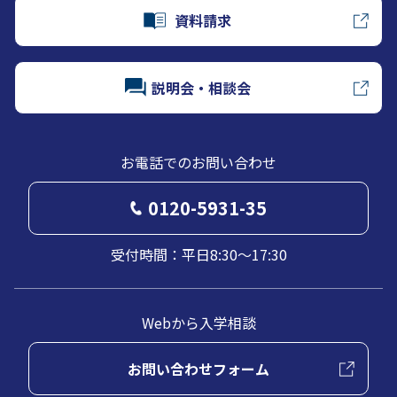
資料請求
説明会・相談会
お電話でのお問い合わせ
0120-5931-35
受付時間：平日8:30～17:30
Webから入学相談
お問い合わせフォーム