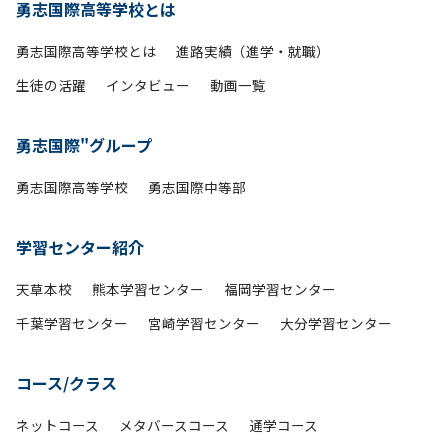
勇志国際高等学校とは
勇志国際高等学校とは
進路実績（進学・就職）
生徒の活躍
インタビュー
動画一覧
勇志国際"グループ
勇志国際高等学校
勇志国際中等部
学習センター紹介
天草本校
熊本学習センター
福岡学習センター
千葉学習センター
宮崎学習センター
大分学習センター
コース/クラス
ネットコース
メタバースコース
通学コース