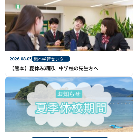
2026.08.05
熊本学習センター
【熊本】夏休み期間、中学校の先生方へ