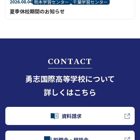
2026.08.04
熊本学習センター
千葉学習センター
夏季休校期間のお知らせ
CONTACT
勇志国際高等学校について
詳しくはこちら
資料請求
説明会・相談会