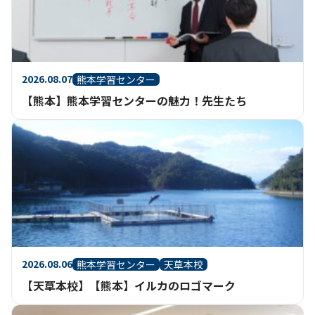
2026.08.07
熊本学習センター
【熊本】熊本学習センターの魅力！先生たち
2026.08.06
熊本学習センター
天草本校
【天草本校】【熊本】イルカのロゴマーク