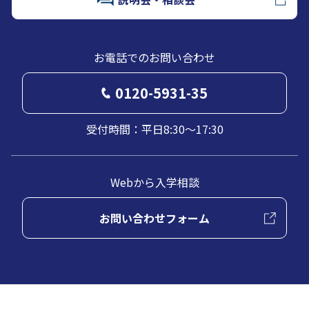
お電話でのお問い合わせ
0120-5931-35
受付時間：平日8:30～17:30
Webから入学相談
お問い合わせフォーム