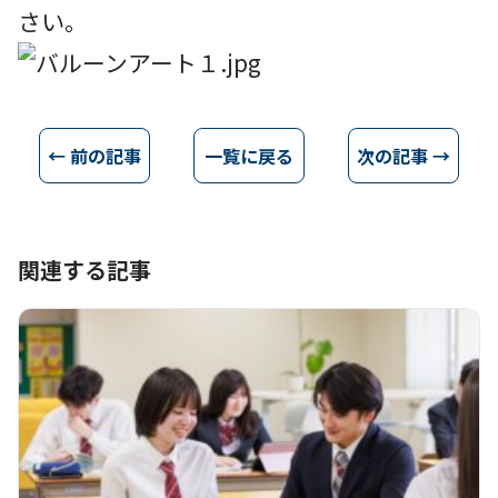
さい。
← 前の記事
一覧に戻る
次の記事 →
関連する記事