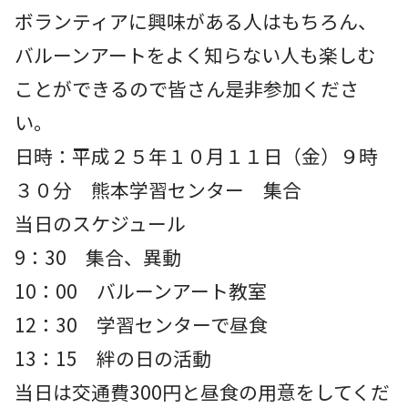
ボランティアに興味がある人はもちろん、
バルーンアートをよく知らない人も楽しむ
ことができるので皆さん是非参加くださ
い。
日時：平成２５年１０月１１日（金）９時
３０分 熊本学習センター 集合
当日のスケジュール
9：30 集合、異動
10：00 バルーンアート教室
12：30 学習センターで昼食
13：15 絆の日の活動
当日は交通費300円と昼食の用意をしてくだ