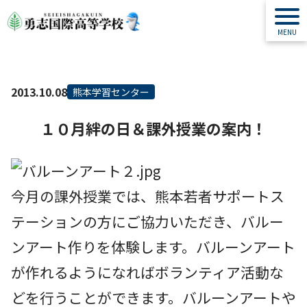
2013.10.08
熊本学習センター
１０月絆の日＆課外授業の案内！
今月の課外授業では、熊本若者サポートス
テーションの方にご協力いただき、バルー
ンアート作りを体験します。バルーンアート
が作れるようになればボランティア活動な
どを行うことができます。バルーンアートや