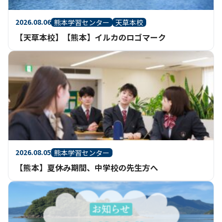
2026.08.06
熊本学習センター
天草本校
【天草本校】【熊本】イルカのロゴマーク
2026.08.05
熊本学習センター
【熊本】夏休み期間、中学校の先生方へ