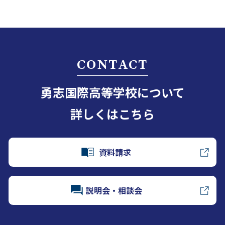
CONTACT
勇志国際高等学校について
詳しくはこちら
資料請求
説明会・相談会