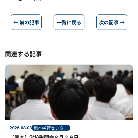
← 前の記事
一覧に戻る
次の記事 →
関連する記事
2026.08.08
熊本学習センター
【熊本】学校説明会８月２９日