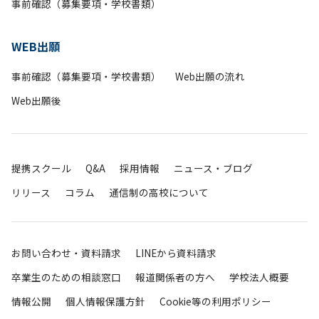
事前確認（募集要項・学校書類）
WEB出願
事前確認（募集要項・学校書類）
Web出願の流れ
Web出願後
提携スクール
Q&A
採用情報
ニュース・ブログ
リリース
コラム
通信制の高校について
お問い合わせ・資料請求
LINEから資料請求
卒業生のための相談窓口
報道関係者の方へ
学校法人概要
情報公開
個人情報保護方針
Cookie等の利用ポリシー