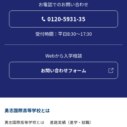
お電話でのお問い合わせ
0120-5931-35
受付時間：平日8:30～17:30
Webから入学相談
お問い合わせフォーム
勇志国際高等学校とは
勇志国際高等学校とは
進路実績（進学・就職）