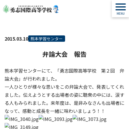
2015.03.10
熊本学習センター
弁論大会 報告
熊本学習センターにて、「勇志国際高等学校 第２回 弁
論大会」が行われました。
一人ひとりが様々な思いをこの弁論大会で、発表してくれ
ました。伝えようとする出場者の姿に聴衆の中には、涙す
る人もみられました。来年度は、是非みなさんも出場者に
なって、感動と成長を一緒に味わいましょう！！