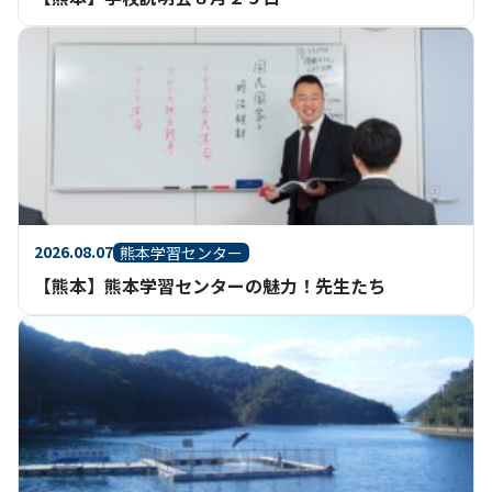
2026.08.07
熊本学習センター
【熊本】熊本学習センターの魅力！先生たち