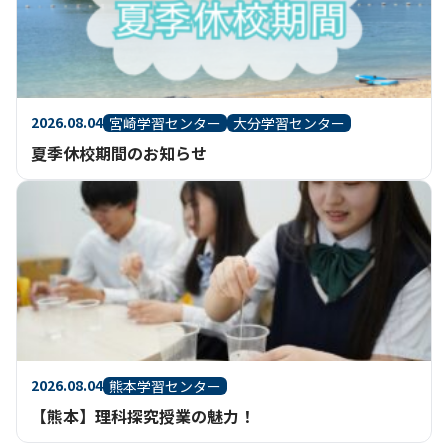
2026.08.04
宮崎学習センター
大分学習センター
夏季休校期間のお知らせ
2026.08.04
熊本学習センター
【熊本】理科探究授業の魅力！