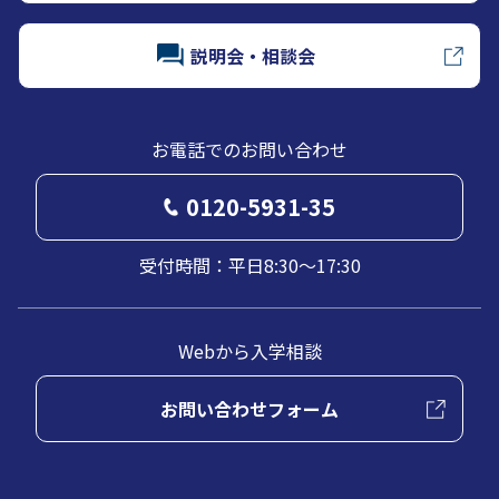
説明会・相談会
お電話でのお問い合わせ
0120-5931-35
受付時間：平日8:30～17:30
Webから入学相談
お問い合わせフォーム