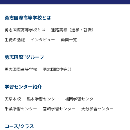
勇志国際高等学校とは
勇志国際高等学校とは
進路実績（進学・就職）
生徒の活躍
インタビュー
動画一覧
勇志国際"グループ
勇志国際高等学校
勇志国際中等部
学習センター紹介
天草本校
熊本学習センター
福岡学習センター
千葉学習センター
宮崎学習センター
大分学習センター
コース/クラス