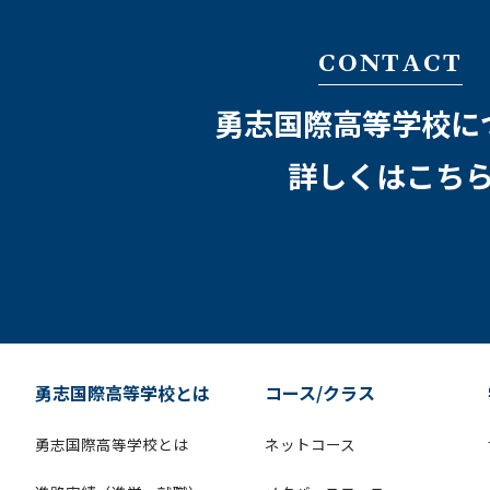
CONTACT
勇志国際高等学校に
詳しくはこち
勇志国際高等学校とは
コース/クラス
勇志国際高等学校とは
ネットコース