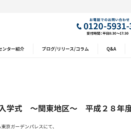
センター紹介
ブログ/リリース/コラム
Q&A
入学式 ～関東地区～ 平成２８年
東京ガーデンパレスにて、