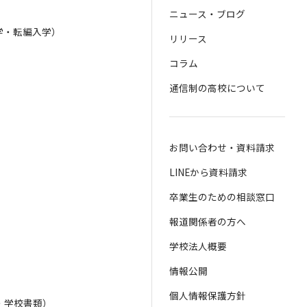
ニュース・ブログ
学・転編入学）
リリース
）
コラム
通信制の高校について
お問い合わせ・資料請求
LINEから資料請求
卒業生のための相談窓口
報道関係者の方へ
学校法人概要
情報公開
個人情報保護方針
・学校書類）