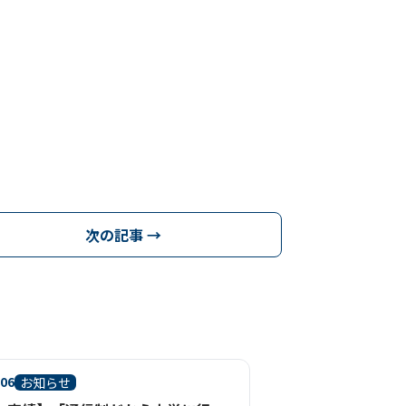
次の記事 →
.06
お知らせ