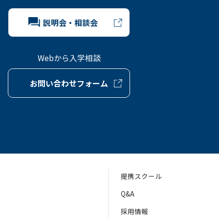
説明会・相談会
Webから入学相談
お問い合わせフォーム
提携スクール
Q&A
採用情報