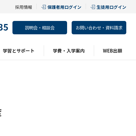
採用情報
保護者用ログイン
生徒用ログイン
説明会・相談会
お問い合わせ・資料請求
学習とサポート
学費・入学案内
WEB出願
度