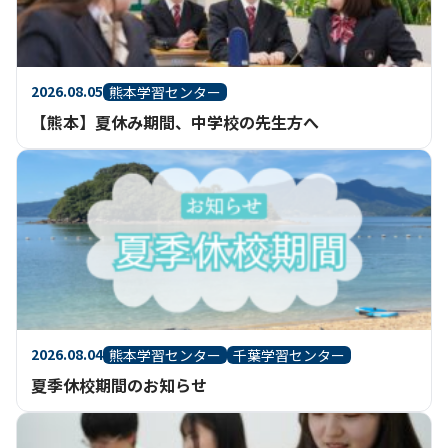
2026.08.05
熊本学習センター
【熊本】夏休み期間、中学校の先生方へ
2026.08.04
熊本学習センター
千葉学習センター
夏季休校期間のお知らせ