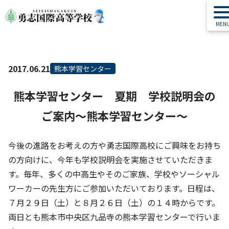
2017.06.21
熊本学習センター
熊本学習センター 夏期 学校説明会の
ご案内～熊本学習センター～
今後の進路をお考えの方や勇志国際高校にご興味をお持ち
の方向けに、今年も学校説明会を実施させていただきま
す。毎年、多くの中高生やそのご家族、学校やソーシャル
ワーカーの先生方にご参加いただいております。日程は、
７月２９日（土）と８月２６日（土）の１４時からです。
両日とも熊本市中央区九品寺の熊本学習センターで行いま