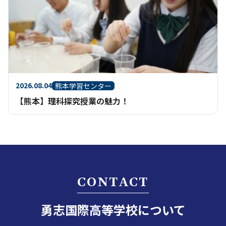
2026.08.04
熊本学習センター
【熊本】理科探究授業の魅力！
CONTACT
勇志国際高等学校について