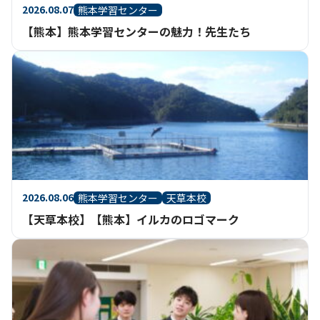
2026.08.07
熊本学習センター
【熊本】熊本学習センターの魅力！先生たち
2026.08.06
熊本学習センター
天草本校
【天草本校】【熊本】イルカのロゴマーク