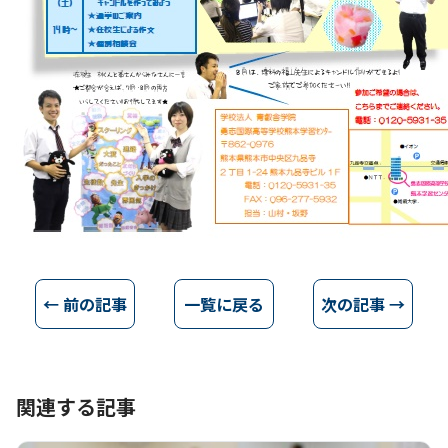
← 前の記事
一覧に戻る
次の記事 →
関連する記事