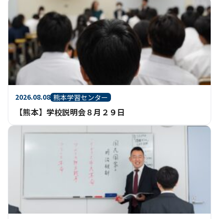
2026.08.08
熊本学習センター
【熊本】学校説明会８月２９日