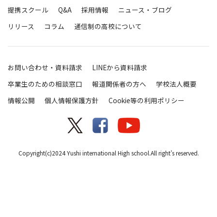
提携スクール
Q&A
採用情報
ニュース・ブログ
リリース
コラム
通信制の高校について
お問い合わせ・資料請求
LINEから資料請求
卒業生のための相談窓口
報道関係者の方へ
学校法人概要
情報公開
個人情報保護方針
Cookie等の利用ポリシー
Copyright(c)2024 Yushi international High school.All right’s reserved.