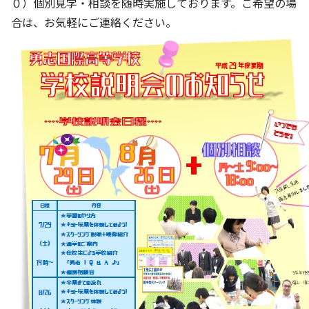
０）個別見学・相談を随時実施しております。ご希望の場
合は、お気軽にご連絡ください。