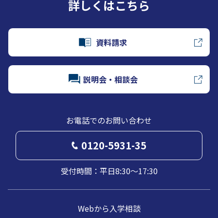
詳しくはこちら
資料請求
説明会・相談会
お電話でのお問い合わせ
0120-5931-35
受付時間：平日8:30～17:30
Webから入学相談