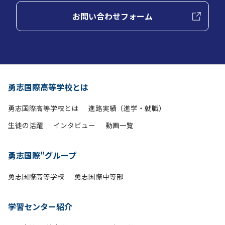
お問い合わせフォーム
勇志国際高等学校とは
勇志国際高等学校とは
進路実績（進学・就職）
生徒の活躍
インタビュー
動画一覧
勇志国際"グループ
勇志国際高等学校
勇志国際中等部
学習センター紹介