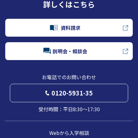
詳しくはこちら
資料請求
説明会・相談会
お電話でのお問い合わせ
0120-5931-35
受付時間：平日8:30～17:30
Webから入学相談