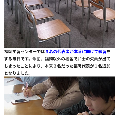
福岡学習センターでは
３名の代表者が本番に向けて練習
を
する毎日です。今回、福岡以外の校舎で弁士の欠員が出て
しまったことにより、本来２名だった福岡代表が１名追加
となりました。