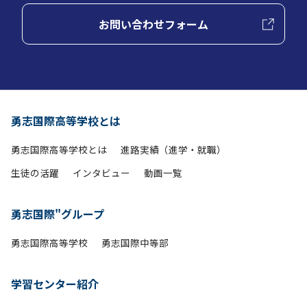
お問い合わせフォーム
勇志国際高等学校とは
勇志国際高等学校とは
進路実績（進学・就職）
生徒の活躍
インタビュー
動画一覧
勇志国際"グループ
勇志国際高等学校
勇志国際中等部
学習センター紹介