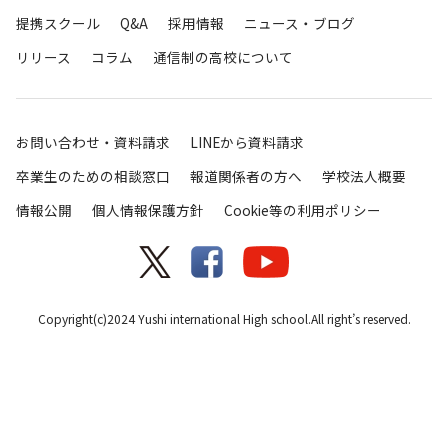
提携スクール
Q&A
採用情報
ニュース・ブログ
リリース
コラム
通信制の高校について
お問い合わせ・資料請求
LINEから資料請求
卒業生のための相談窓口
報道関係者の方へ
学校法人概要
情報公開
個人情報保護方針
Cookie等の利用ポリシー
Copyright(c)2024 Yushi international High school.All right’s reserved.