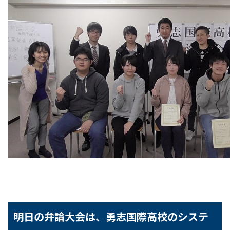
明日の弁論大会は、勇志国際高校のシステ