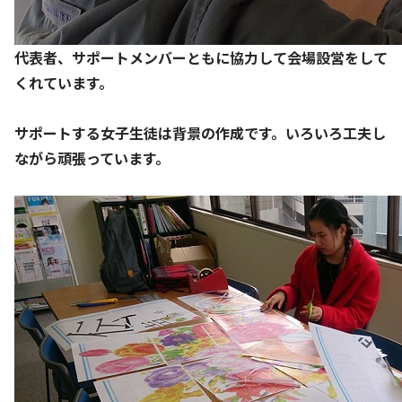
代表者、サポートメンバーともに協力して会場設営をして
くれています。
サポートする女子生徒は背景の作成です。いろいろ工夫し
ながら頑張っています。