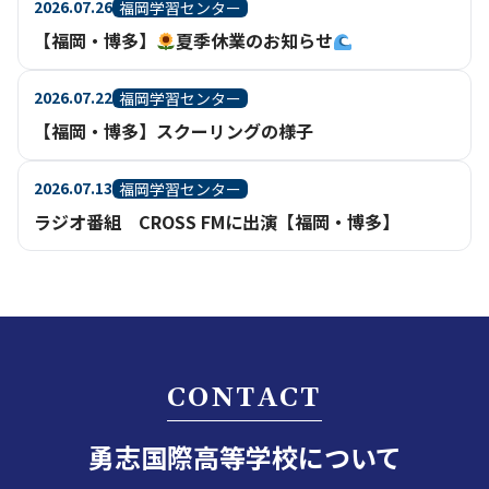
2026.07.26
福岡学習センター
【福岡・博多】
夏季休業のお知らせ
2026.07.22
福岡学習センター
【福岡・博多】スクーリングの様子
2026.07.13
福岡学習センター
ラジオ番組 CROSS FMに出演【福岡・博多】
CONTACT
勇志国際高等学校について