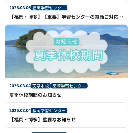
2026.08.06
福岡学習センター
【福岡・博多】【重要】学習センターの電話ご対応について
2026.08.04
天草本校
宮崎学習センター
夏季休校期間のお知らせ
2026.08.04
福岡学習センター
【福岡・博多】重要なお知らせ