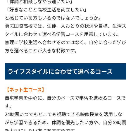
「体調と相談しながら通いたい」
「好きなことと高校生活を両立したい」
と感じている方もいるのではないでしょうか。
勇志国際高校では、生徒一人ひとりの状況や目標、生活ス
タイルに合わせて選べる学習コースを用意しています。
無理に学校生活へ合わせるのではなく、自分に合った学び
方を選べることが大きな特徴です。
ライフスタイルに合わせて選べるコース
【ネット生コース】
自宅学習を中心に、自分のペースで学習を進めるコースで
す。
24時間いつでもどこでも視聴できる映像授業を活用しな
がら学習できるため、体調を優先したい方や、自分の時間
を大切にしたい方におすすめです。