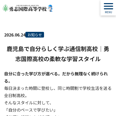
2026.06.24
お知らせ
鹿児島で自分らしく学ぶ通信制高校｜勇
志国際高校の柔軟な学習スタイル
自分に合った学び方が選べる。だから無理なく続けられ
る。
毎日決まった時間に登校し、同じ時間割で学校生活を送る
全日制高校。
そんなスタイルに対して、
「自分のペースで学びたい」