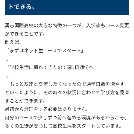
トできる。
勇志国際高校の大きな特徴の一つが、入学後もコース変更
ができることです。
例えば、
「まずはネット生コースでスタート」
↓
「学校生活に慣れてきたので週1日通学へ」
↓
「もっと友達と交流したくなったので通学日数を増やす」
といったように、その時々の状況に合わせて学び方を見直
すことができます。
最初から無理をする必要はありません。
自分のペースで少しずつ前へ進める環境があるからこそ、
多くの生徒が安心して高校生活をスタートしています。