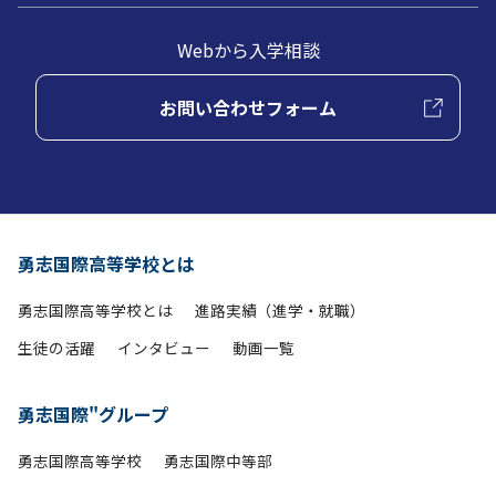
Webから入学相談
お問い合わせフォーム
勇志国際高等学校とは
勇志国際高等学校とは
進路実績（進学・就職）
生徒の活躍
インタビュー
動画一覧
勇志国際"グループ
勇志国際高等学校
勇志国際中等部