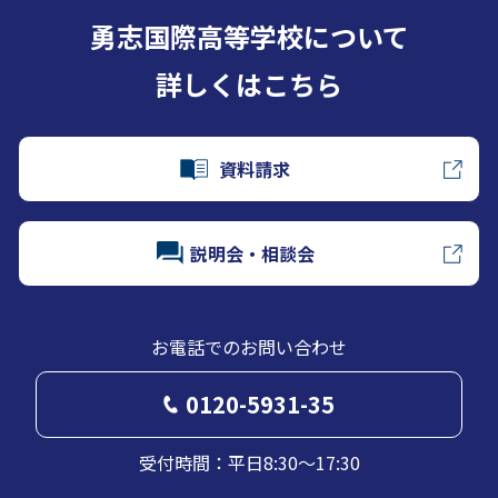
勇志国際高等学校について
詳しくはこちら
資料請求
説明会・相談会
お電話でのお問い合わせ
0120-5931-35
受付時間：平日8:30～17:30