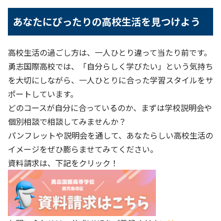
あなたにぴったりの高校生活を見つけよう
高校生活の過ごし方は、一人ひとり違って当たり前です。
勇志国際高校では、「自分らしく学びたい」という気持ち
を大切にしながら、一人ひとりに合った学習スタイルをサ
ポートしています。
どのコースが自分に合っているのか、まずは学校説明会や
個別相談で相談してみませんか？
パンフレットや説明会を通して、あなたらしい高校生活の
イメージをぜひ膨らませてみてください。
資料請求は、下記をクリック！