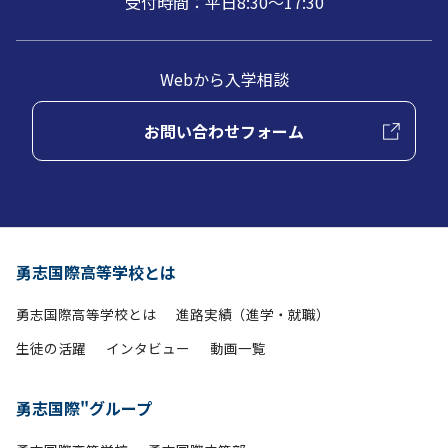
受付時間：平日8:30～17:30
Webから入学相談
お問い合わせフォーム
勇志国際高等学校とは
勇志国際高等学校とは
進路実績（進学・就職）
生徒の活躍
インタビュー
動画一覧
勇志国際"グループ