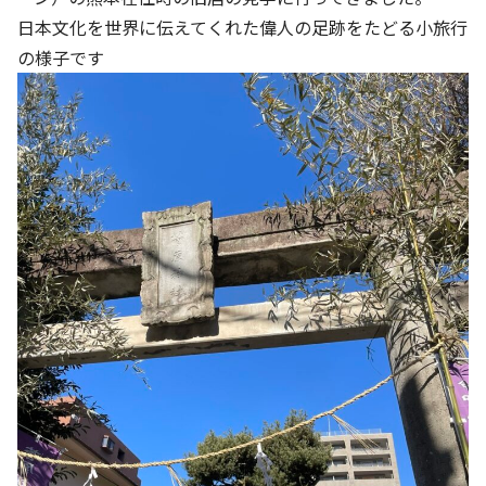
日本文化を世界に伝えてくれた偉人の足跡をたどる小旅行
の様子です