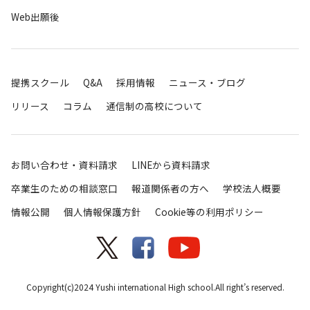
Web出願後
提携スクール
Q&A
採用情報
ニュース・ブログ
リリース
コラム
通信制の高校について
お問い合わせ・資料請求
LINEから資料請求
卒業生のための相談窓口
報道関係者の方へ
学校法人概要
情報公開
個人情報保護方針
Cookie等の利用ポリシー
Copyright(c)2024 Yushi international High school.All right’s reserved.