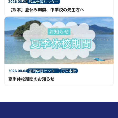
2026.08.05
熊本学習センター
【熊本】夏休み期間、中学校の先生方へ
2026.08.04
福岡学習センター
天草本校
夏季休校期間のお知らせ