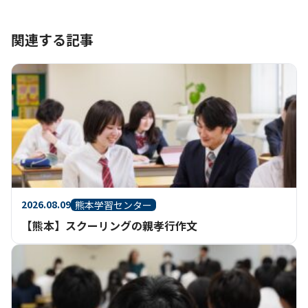
関連する記事
2026.08.09
熊本学習センター
【熊本】スクーリングの親孝行作文