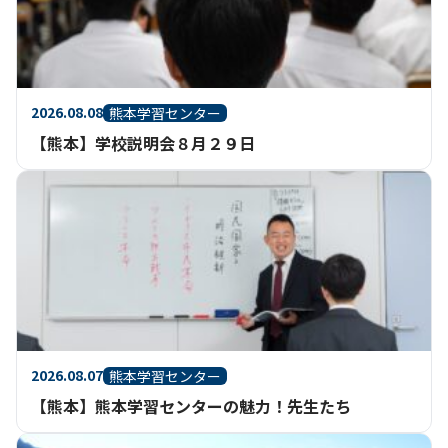
2026.08.08
熊本学習センター
【熊本】学校説明会８月２９日
2026.08.07
熊本学習センター
【熊本】熊本学習センターの魅力！先生たち