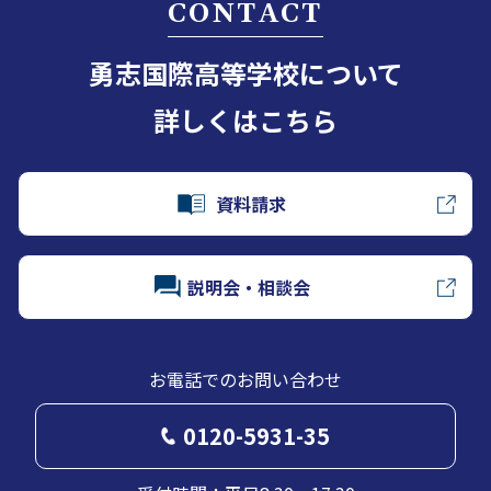
CONTACT
勇志国際高等学校について
詳しくはこちら
資料請求
説明会・相談会
お電話でのお問い合わせ
0120-5931-35