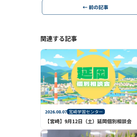
← 前の記事
関連する記事
2026.08.07
宮崎学習センター
【宮崎】9月12日（土）延岡個別相談会