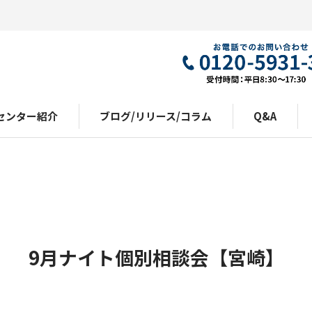
センター紹介
ブログ/リリース/コラム
Q&A
9月ナイト個別相談会【宮崎】