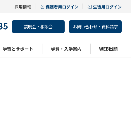
採用情報
保護者用ログイン
生徒用ログイン
説明会・相談会
お問い合わせ・資料請求
学習とサポート
学費・入学案内
WEB出願