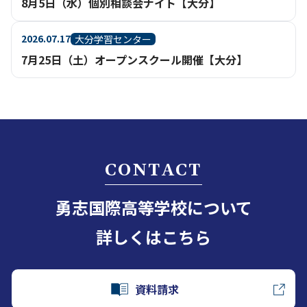
8月5日（水）個別相談会ナイト【大分】
2026.07.17
大分学習センター
7月25日（土）オープンスクール開催【大分】
CONTACT
勇志国際高等学校について
詳しくはこちら
資料請求