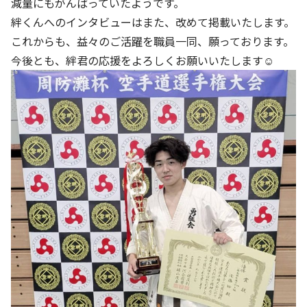
減量にもがんばっていたようです。
絆くんへのインタビューはまた、改めて掲載いたします。
これからも、益々のご活躍を職員一同、願っております。
今後とも、絆君の応援をよろしくお願いいたします☺