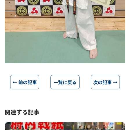
← 前の記事
一覧に戻る
次の記事 →
関連する記事