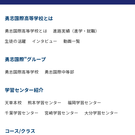
勇志国際高等学校とは
勇志国際高等学校とは
進路実績（進学・就職）
生徒の活躍
インタビュー
動画一覧
勇志国際"グループ
勇志国際高等学校
勇志国際中等部
学習センター紹介
天草本校
熊本学習センター
福岡学習センター
千葉学習センター
宮崎学習センター
大分学習センター
コース/クラス