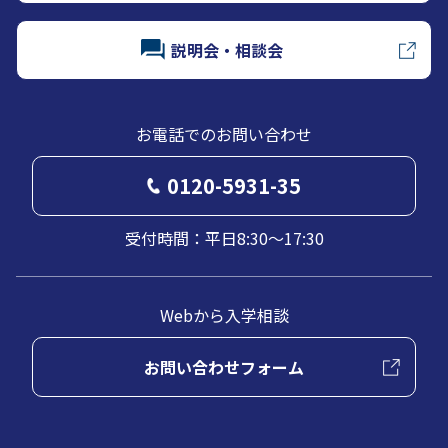
説明会・相談会
お電話でのお問い合わせ
0120-5931-35
受付時間：平日8:30～17:30
Webから入学相談
お問い合わせフォーム