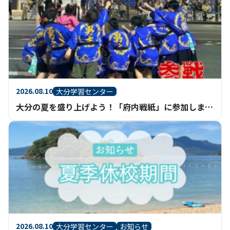
2026.08.10
大分学習センター
大分の夏を盛り上げよう！「府内戦紙」に参加しました！
2026.08.10
大分学習センター
お知らせ