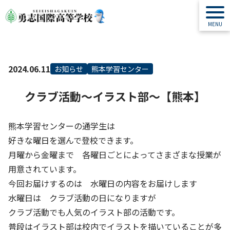
2024.06.11
お知らせ
熊本学習センター
クラブ活動～イラスト部～【熊本】
熊本学習センターの通学生は
好きな曜日を選んで登校できます。
月曜から金曜まで 各曜日ごとによってさまざまな授業が
用意されています。
今回お届けするのは 水曜日の内容をお届けします
水曜日は クラブ活動の日になりますが
クラブ活動でも人気のイラスト部の活動です。
普段はイラスト部は校内でイラストを描いていることが多