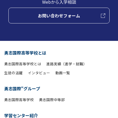
Webから入学相談
お問い合わせフォーム
勇志国際高等学校とは
勇志国際高等学校とは
進路実績（進学・就職）
生徒の活躍
インタビュー
動画一覧
勇志国際"グループ
勇志国際高等学校
勇志国際中等部
学習センター紹介