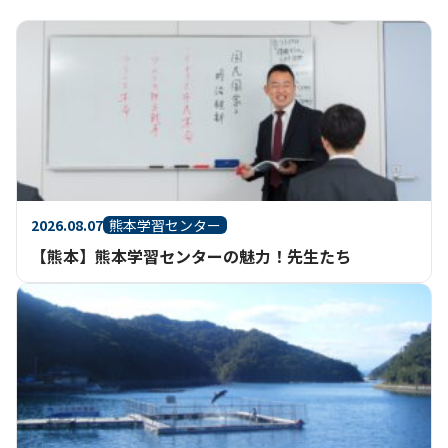
2026.08.07
熊本学習センター
【熊本】熊本学習センターの魅力！先生たち