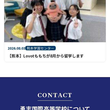
2026.08.03
熊本学習センター
【熊本】Lovotももちが8月から留学します
CONTACT
勇志国際高等学校について