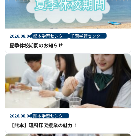
2026.08.04
熊本学習センター
千葉学習センター
夏季休校期間のお知らせ
2026.08.04
熊本学習センター
【熊本】理科探究授業の魅力！