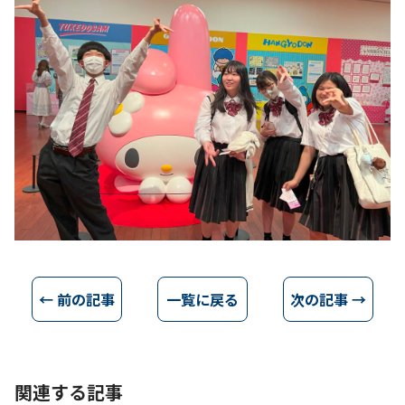
← 前の記事
一覧に戻る
次の記事 →
関連する記事