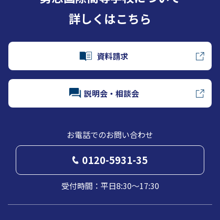
詳しくはこちら
資料請求
説明会・相談会
お電話でのお問い合わせ
0120-5931-35
受付時間：平日8:30～17:30