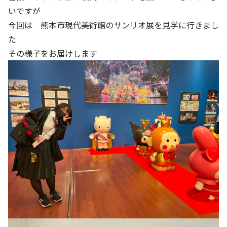
いですが
今回は 熊本市現代美術館のサンリオ展を見学に行きまし
た
その様子をお届けします