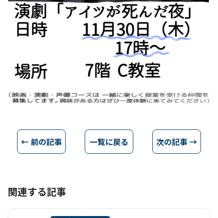
← 前の記事
一覧に戻る
次の記事 →
関連する記事