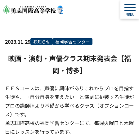
2023.11.29
お知らせ
福岡学習センター
映画・演劇・声優クラス期末発表会【福
岡・博多】
ＥＥＳコースは、声優に興味がありこれからプロを目指す
生徒や、「自分自身を変えたい」と演劇に挑戦する生徒が
プロの講師陣より基礎から学べるクラス（オプションコー
ス）です。
勇志国際高校の福岡学習センターにて、毎週火曜日と木曜
日にレッスンを行っています。