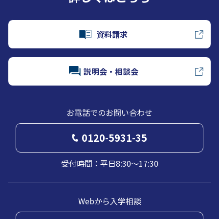
資料請求
説明会・相談会
お電話でのお問い合わせ
0120-5931-35
受付時間：平日8:30～17:30
Webから入学相談