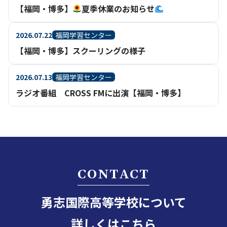
【福岡・博多】
夏季休業のお知らせ
2026.07.22
福岡学習センター
【福岡・博多】スクーリングの様子
2026.07.13
福岡学習センター
ラジオ番組 CROSS FMに出演【福岡・博多】
CONTACT
勇志国際高等学校について
詳しくはこちら