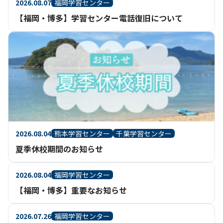
2026.08.07
福岡学習センター
【福岡・博多】学習センター電話復旧について
2026.08.04
熊本学習センター
千葉学習センター
夏季休校期間のお知らせ
2026.08.04
福岡学習センター
【福岡・博多】重要なお知らせ
2026.07.26
福岡学習センター