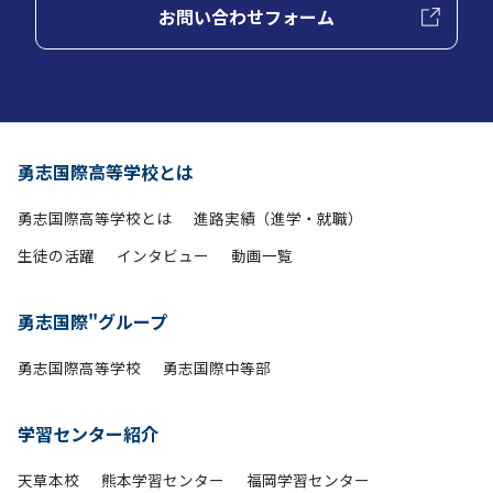
お問い合わせフォーム
勇志国際高等学校とは
勇志国際高等学校とは
進路実績（進学・就職）
生徒の活躍
インタビュー
動画一覧
勇志国際"グループ
勇志国際高等学校
勇志国際中等部
学習センター紹介
天草本校
熊本学習センター
福岡学習センター