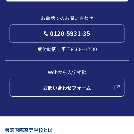
お電話でのお問い合わせ
0120-5931-35
受付時間：平日8:30～17:30
Webから入学相談
お問い合わせフォーム
勇志国際高等学校とは