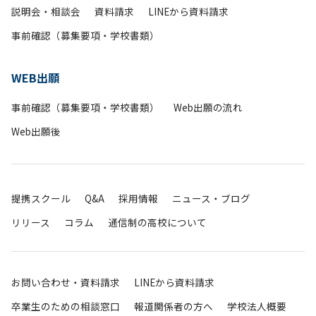
説明会・相談会
資料請求
LINEから資料請求
事前確認（募集要項・学校書類）
WEB出願
事前確認（募集要項・学校書類）
Web出願の流れ
Web出願後
提携スクール
Q&A
採用情報
ニュース・ブログ
リリース
コラム
通信制の高校について
お問い合わせ・資料請求
LINEから資料請求
卒業生のための相談窓口
報道関係者の方へ
学校法人概要