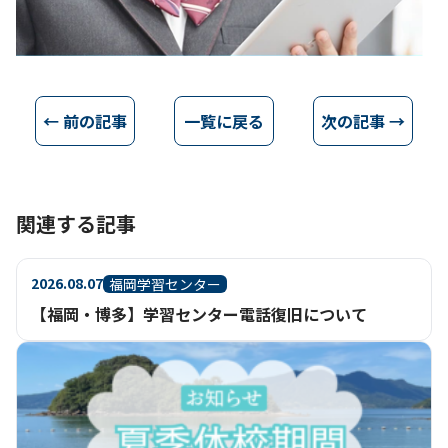
← 前の記事
一覧に戻る
次の記事 →
関連する記事
2026.08.07
福岡学習センター
【福岡・博多】学習センター電話復旧について