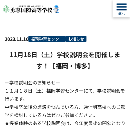
2023.11.10
福岡学習センター
お知らせ
11月18日（土）学校説明会を開催しま
す！【福岡・博多】
＝学校説明会のお知らせ＝
１１月１８日（土）福岡学習センターにて、学校説明会を
行います。
中学校卒業後の進路を悩んでいる方、通信制高校へのご転
学を検討している方はぜひご参加ください。
★授業体験のある学校説明会は、今年度最後の開催となり