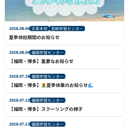
2026.08.04
天草本校
宮崎学習センター
夏季休校期間のお知らせ
2026.08.04
福岡学習センター
【福岡・博多】重要なお知らせ
2026.07.26
福岡学習センター
【福岡・博多】
夏季休業のお知らせ
2026.07.22
福岡学習センター
【福岡・博多】スクーリングの様子
2026.07.13
福岡学習センター