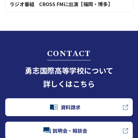
ラジオ番組 CROSS FMに出演【福岡・博多】
CONTACT
勇志国際高等学校について
詳しくはこちら
資料請求
説明会・相談会