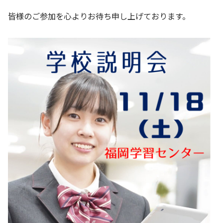
皆様のご参加を心よりお待ち申し上げております。