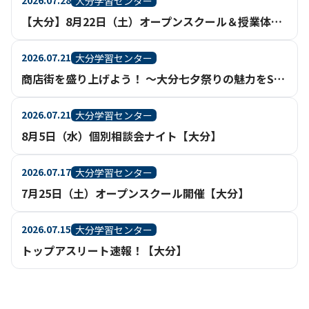
2026.07.28
大分学習センター
【大分】8月22日（土）オープンスクール＆授業体験 開催！
2026.07.21
大分学習センター
商店街を盛り上げよう！ ～大分七夕祭りの魅力をSNSで発信～
2026.07.21
大分学習センター
8月5日（水）個別相談会ナイト【大分】
2026.07.17
大分学習センター
7月25日（土）オープンスクール開催【大分】
2026.07.15
大分学習センター
トップアスリート速報！【大分】