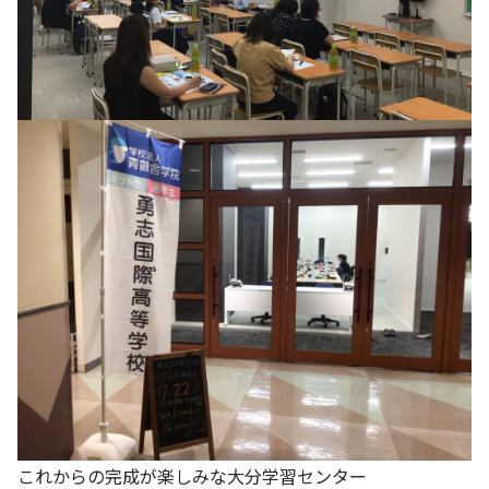
これからの完成が楽しみな大分学習センター