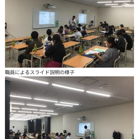
職員によるスライド説明の様子