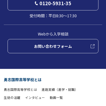
0120-5931-35
受付時間：平日8:30～17:30
Webから入学相談
お問い合わせフォーム
勇志国際高等学校とは
勇志国際高等学校とは
進路実績（進学・就職）
生徒の活躍
インタビュー
動画一覧