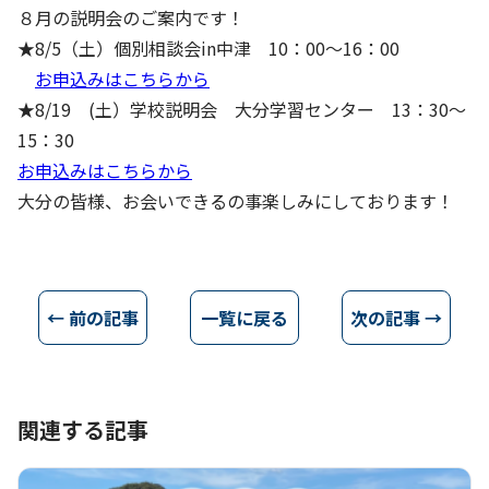
８月の説明会のご案内です！
★8/5（土）個別相談会in中津 10：00～16：00
お申込みはこちらから
★8/19 (土）学校説明会 大分学習センター 13：30～
15：30
お申込みはこちらから
大分の皆様、お会いできるの事楽しみにしております！
← 前の記事
一覧に戻る
次の記事 →
関連する記事