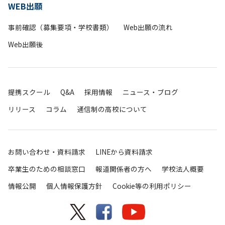
WEB出願
事前確認（募集要項・学校書類）
Web出願の流れ
Web出願後
提携スクール
Q&A
採用情報
ニュース・ブログ
リリース
コラム
通信制の高校について
お問い合わせ・資料請求
LINEから資料請求
卒業生のための相談窓口
報道関係者の方へ
学校法人概要
情報公開
個人情報保護方針
Cookie等の利用ポリシー