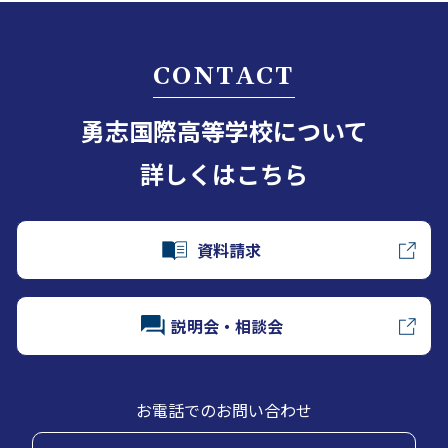
CONTACT
勇志国際高等学校について
詳しくはこちら
資料請求
説明会・相談会
お電話でのお問い合わせ