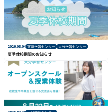
2026.08.04
宮崎学習センター
大分学習センター
夏季休校期間のお知らせ