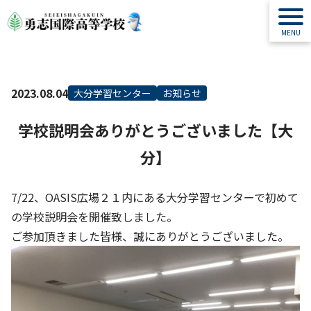
2023.08.04
大分学習センター
お知らせ
学校説明会ありがとうございました【大
分】
7/22、OASIS広場２１内にある大分学習センターで初めて
の学校説明会を開催致しました。
ご参加頂きました皆様、誠にありがとうございました。