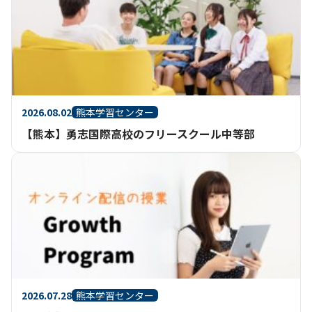
2026.08.02
熊本学習センター
【熊本】勇志国際高校のフリースクール中等部
2026.07.28
熊本学習センター