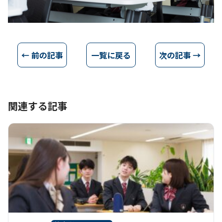
← 前の記事
一覧に戻る
次の記事 →
関連する記事