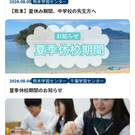
2026.08.05
熊本学習センター
【熊本】夏休み期間、中学校の先生方へ
2026.08.04
熊本学習センター
千葉学習センター
夏季休校期間のお知らせ