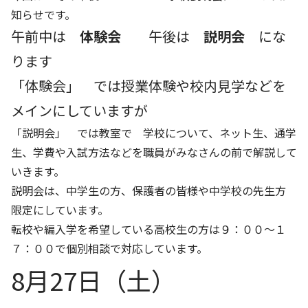
知らせです。
午前中は
体験会
午後は
説明会
にな
ります
「体験会」 では授業体験や校内見学などを
メインにしていますが
「説明会」 では教室で 学校について、ネット生、通学
生、学費や入試方法などを職員がみなさんの前で解説して
いきます。
説明会は、中学生の方、保護者の皆様や中学校の先生方
限定にしています。
転校や編入学を希望している高校生の方は９：００～１
７：００で個別相談で対応しています。
8月27日（土）