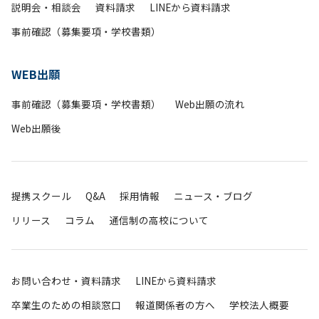
説明会・相談会
資料請求
LINEから資料請求
事前確認（募集要項・学校書類）
WEB出願
事前確認（募集要項・学校書類）
Web出願の流れ
Web出願後
提携スクール
Q&A
採用情報
ニュース・ブログ
リリース
コラム
通信制の高校について
お問い合わせ・資料請求
LINEから資料請求
卒業生のための相談窓口
報道関係者の方へ
学校法人概要