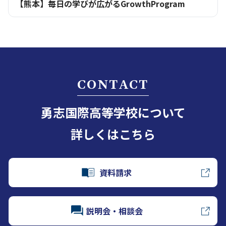
【熊本】毎日の学びが広がるGrowthProgram
CONTACT
勇志国際高等学校について
詳しくはこちら
資料請求
説明会・相談会