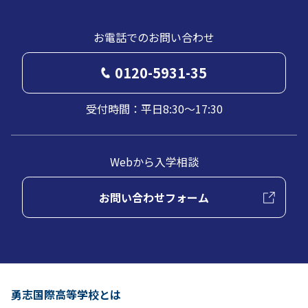
お電話でのお問い合わせ
0120-5931-35
受付時間：平日8:30～17:30
Webから入学相談
お問い合わせフォーム
勇志国際高等学校とは