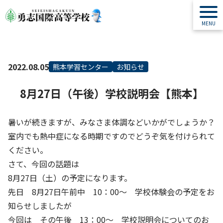
2022.08.05
熊本学習センター
お知らせ
8月27日（午後）学校説明会【熊本】
暑いが続きますが、みなさま体調などいかがでしょうか？
室内でも熱中症になる時期ですのでどうぞ気を付けられて
ください。
さて、今回の話題は
8月27日（土）の予定になります。
先日 8月27日午前中 10：00～ 学校体験会の予定をお
知らせしましたが
今回は その午後 13：00～ 学校説明会についてのお