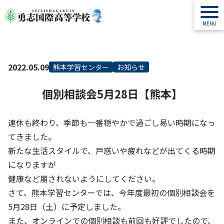
2022.05.09
熊本学習センター
お知らせ
個別相談会5月28日【熊本】
連休も終わり、季節も一番穏やかで過ごし易い時期になっ
てきました。
新たな生活スタイルで、戸惑いや疲れなどが出てくる時期
になりますが
健康など崩されないようにしてください。
さて、熊本学習センターでは、今年度最初の個別相談会を
5月28日（土）に予定しました。
また、オンラインでの個別相談も前回も好評でしたので、