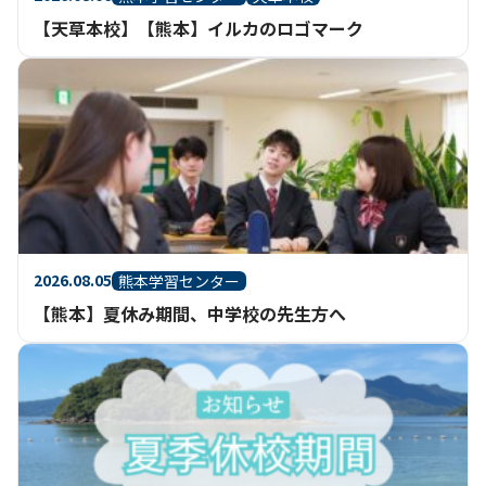
【天草本校】【熊本】イルカのロゴマーク
2026.08.05
熊本学習センター
【熊本】夏休み期間、中学校の先生方へ