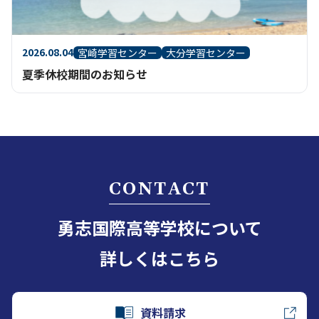
2026.08.04
宮崎学習センター
大分学習センター
夏季休校期間のお知らせ
CONTACT
勇志国際高等学校について
詳しくはこちら
資料請求