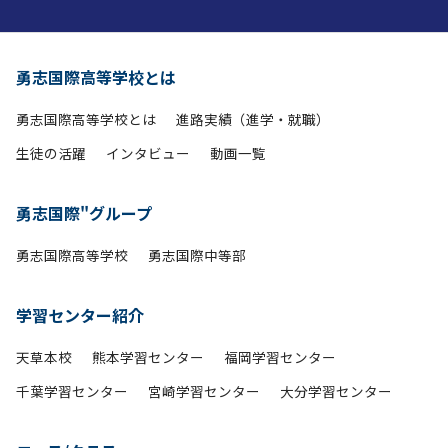
勇志国際高等学校とは
勇志国際高等学校とは
進路実績（進学・就職）
生徒の活躍
インタビュー
動画一覧
勇志国際"グループ
勇志国際高等学校
勇志国際中等部
学習センター紹介
天草本校
熊本学習センター
福岡学習センター
千葉学習センター
宮崎学習センター
大分学習センター