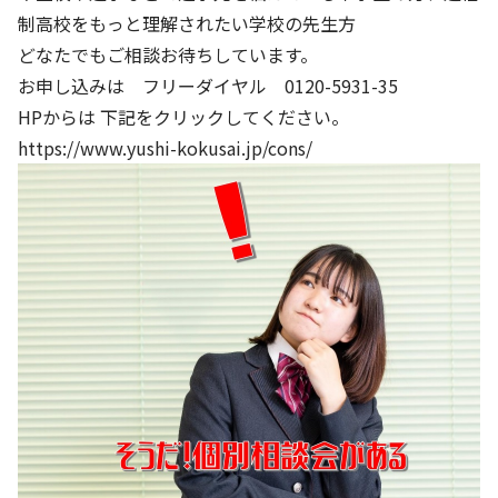
制高校をもっと理解されたい学校の先生方
どなたでもご相談お待ちしています。
お申し込みは フリーダイヤル 0120-5931-35
HPからは 下記をクリックしてください。
https://www.yushi-kokusai.jp/cons/