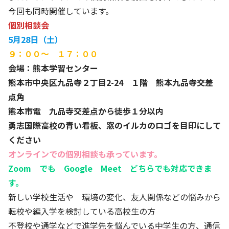
今回も同時開催しています。
個別相談会
5月28日（土）
９：００～ １７：００
会場：熊本学習センター
熊本市中央区九品寺２丁目2-24 １階 熊本九品寺交差
点角
熊本市電 九品寺交差点から徒歩１分以内
勇志国際高校の青い看板、窓のイルカのロゴを目印にして
ください
オンラインでの個別相談も承っています。
Zoom でも Google Meet どちらでも対応できま
す。
新しい学校生活や 環境の変化、友人関係などの悩みから
転校や編入学を検討している高校生の方
不登校や通学などで進学先を悩んでいる中学生の方、通信