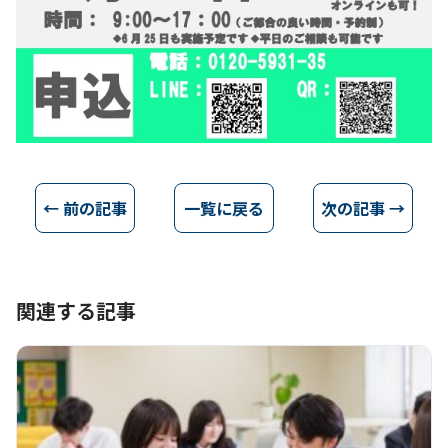
← 前の記事
一覧に戻る
次の記事 →
関連する記事