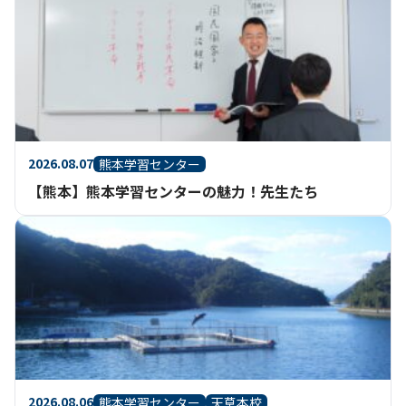
2026.08.07
熊本学習センター
【熊本】熊本学習センターの魅力！先生たち
2026.08.06
熊本学習センター
天草本校