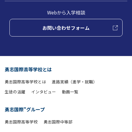
Webから入学相談
お問い合わせフォーム
勇志国際高等学校とは
勇志国際高等学校とは
進路実績（進学・就職）
生徒の活躍
インタビュー
動画一覧
勇志国際"グループ
勇志国際高等学校
勇志国際中等部