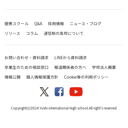
提携スクール
Q&A
採用情報
ニュース・ブログ
リリース
コラム
通信制の高校について
お問い合わせ・資料請求
LINEから資料請求
卒業生のための相談窓口
報道関係者の方へ
学校法人概要
情報公開
個人情報保護方針
Cookie等の利用ポリシー
Copyright(c)2024 Yushi international High school.All right’s reserved.