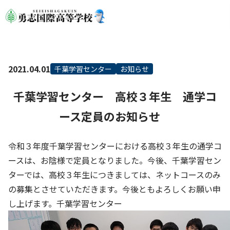
2021.04.01
千葉学習センター
お知らせ
千葉学習センター 高校３年生 通学コ
ース定員のお知らせ
令和３年度千葉学習センターにおける高校３年生の通学コ
ースは、お陰様で定員となりました。今後、千葉学習セン
ターでは、高校３年生につきましては、ネットコースのみ
の募集とさせていただきます。今後ともよろしくお願い申
し上げます。千葉学習センター