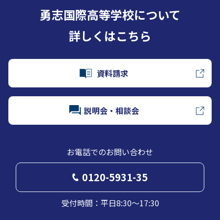
勇志国際高等学校について
詳しくはこちら
資料請求
説明会・相談会
お電話でのお問い合わせ
0120-5931-35
受付時間：平日8:30～17:30