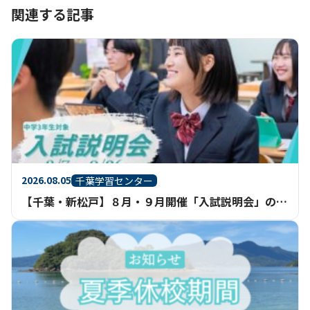
関連する記事
2026.08.05
千葉学習センター
【千葉・新松戸】８月・９月開催「入試説明会」のご案内