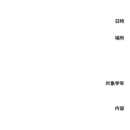
日時
場所
対象学年
内容