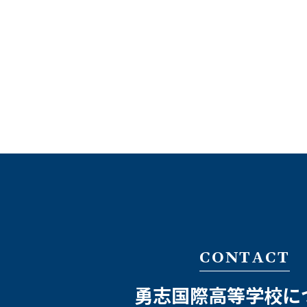
CONTACT
勇志国際高等学校に