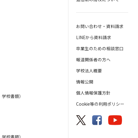
お問い合わせ・資料請求
LINEから資料請求
卒業生のための相談窓口
報道関係者の方へ
学校法人概要
情報公開
個人情報保護方針
・学校書類）
Cookie等の利用ポリシー
・学校書類）