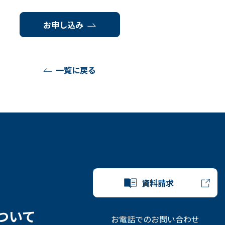
お申し込み
一覧に戻る
資料請求
ついて
お電話でのお問い合わせ