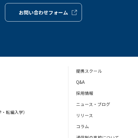
お問い合わせフォーム
提携スクール
Q&A
採用情報
ニュース・ブログ
学・転編入学）
リリース
）
コラム
通信制の高校について