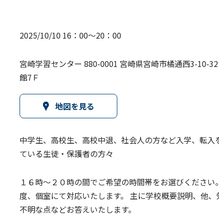
2025/10/10 16：00～20：00
宮崎学習センター 880-0001 宮崎県宮崎市橘通西3-10-
館7Ｆ
地図を見る
中学生、高校生、高校中退、社会人の方など入学、転入
ている生徒・保護者の方々
１６時～２０時の間でご希望の時間帯をお選びください
度、個室にて対応いたします。 主に学校概要説明、他、
不明な点などお答えいたします。