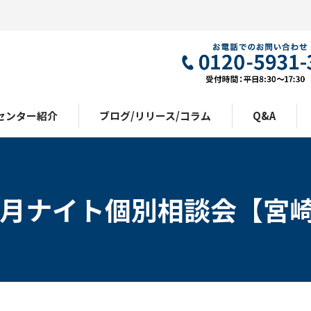
センター紹介
ブログ/リリース/コラム
Q&A
0月ナイト個別相談会【宮